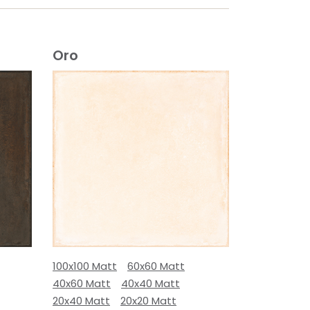
Oro
100x100 Matt
60x60 Matt
40x60 Matt
40x40 Matt
20x40 Matt
20x20 Matt