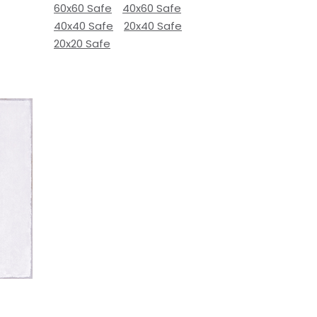
60x60 Safe
40x60 Safe
40x40 Safe
20x40 Safe
20x20 Safe