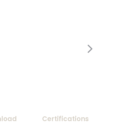
load
Certifications