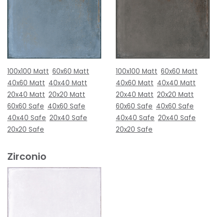
100x100 Matt
60x60 Matt
100x100 Matt
60x60 Matt
40x60 Matt
40x40 Matt
40x60 Matt
40x40 Matt
20x40 Matt
20x20 Matt
20x40 Matt
20x20 Matt
60x60 Safe
40x60 Safe
60x60 Safe
40x60 Safe
40x40 Safe
20x40 Safe
40x40 Safe
20x40 Safe
20x20 Safe
20x20 Safe
Zirconio