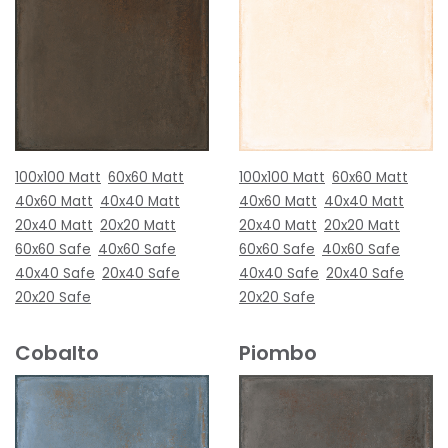
100x100 Matt
60x60 Matt
100x100 Matt
60x60 Matt
40x60 Matt
40x40 Matt
40x60 Matt
40x40 Matt
20x40 Matt
20x20 Matt
20x40 Matt
20x20 Matt
60x60 Safe
40x60 Safe
60x60 Safe
40x60 Safe
40x40 Safe
20x40 Safe
40x40 Safe
20x40 Safe
20x20 Safe
20x20 Safe
Cobalto
Piombo