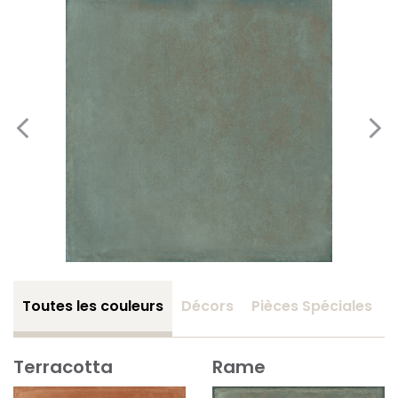
Toutes les couleurs
Décors
Pièces Spéciales
Terracotta
Rame