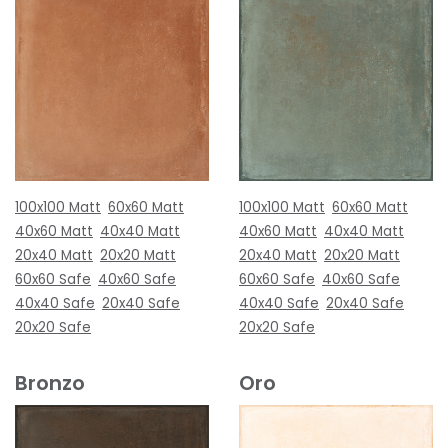
100x100 Matt
60x60 Matt
100x100 Matt
60x60 Matt
40x60 Matt
40x40 Matt
40x60 Matt
40x40 Matt
20x40 Matt
20x20 Matt
20x40 Matt
20x20 Matt
60x60 Safe
40x60 Safe
60x60 Safe
40x60 Safe
40x40 Safe
20x40 Safe
40x40 Safe
20x40 Safe
20x20 Safe
20x20 Safe
Bronzo
Oro