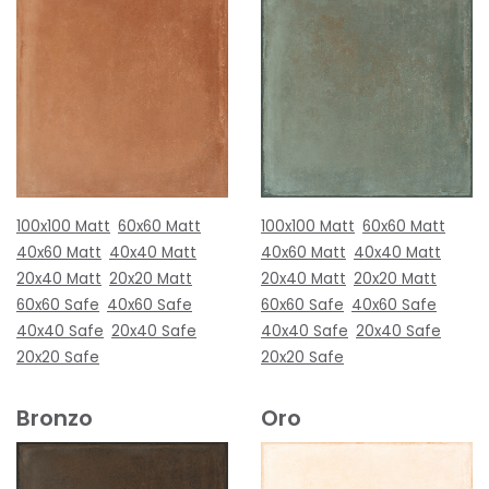
100x100 Matt
60x60 Matt
100x100 Matt
60x60 Matt
40x60 Matt
40x40 Matt
40x60 Matt
40x40 Matt
20x40 Matt
20x20 Matt
20x40 Matt
20x20 Matt
60x60 Safe
40x60 Safe
60x60 Safe
40x60 Safe
40x40 Safe
20x40 Safe
40x40 Safe
20x40 Safe
20x20 Safe
20x20 Safe
Bronzo
Oro