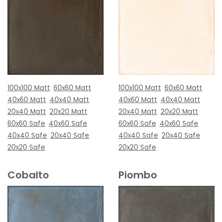
100x100 Matt
60x60 Matt
100x100 Matt
60x60 Matt
40x60 Matt
40x40 Matt
40x60 Matt
40x40 Matt
20x40 Matt
20x20 Matt
20x40 Matt
20x20 Matt
60x60 Safe
40x60 Safe
60x60 Safe
40x60 Safe
40x40 Safe
20x40 Safe
40x40 Safe
20x40 Safe
20x20 Safe
20x20 Safe
Cobalto
Piombo