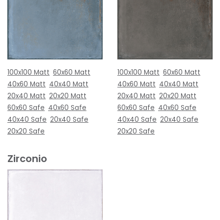
100x100 Matt
60x60 Matt
100x100 Matt
60x60 Matt
40x60 Matt
40x40 Matt
40x60 Matt
40x40 Matt
20x40 Matt
20x20 Matt
20x40 Matt
20x20 Matt
60x60 Safe
40x60 Safe
60x60 Safe
40x60 Safe
40x40 Safe
20x40 Safe
40x40 Safe
20x40 Safe
20x20 Safe
20x20 Safe
Zirconio