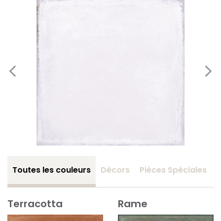
Toutes les couleurs
Décors
Pièces Spéciales
Terracotta
Rame