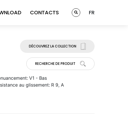
WNLOAD
CONTACTS
FR
DÉCOUVREZ LA COLLECTION
RECHERCHE DE PRODUIT
nuancement:
V1 - Bas
sistance au glissement:
R 9, A