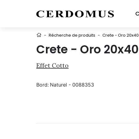
C
-
Récherche de produits
-
Crete - Oro 20x40
Crete - Oro 20x40
Effet Cotto
Bord:
Naturel - 0088353