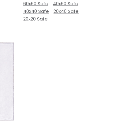
60x60 Safe
40x60 Safe
40x40 Safe
20x40 Safe
20x20 Safe