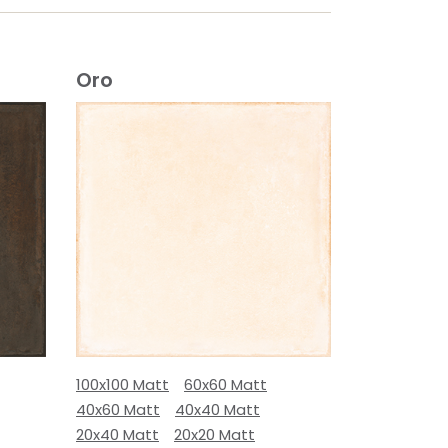
Oro
100x100 Matt
60x60 Matt
40x60 Matt
40x40 Matt
20x40 Matt
20x20 Matt