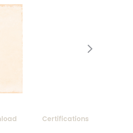
load
Certifications