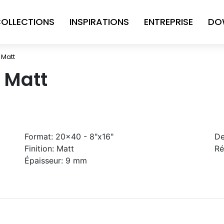
OLLECTIONS
INSPIRATIONS
ENTREPRISE
DO
 Matt
 Matt
Format:
20x40 - 8"x16"
De
Finition:
Matt
Ré
Épaisseur:
9 mm