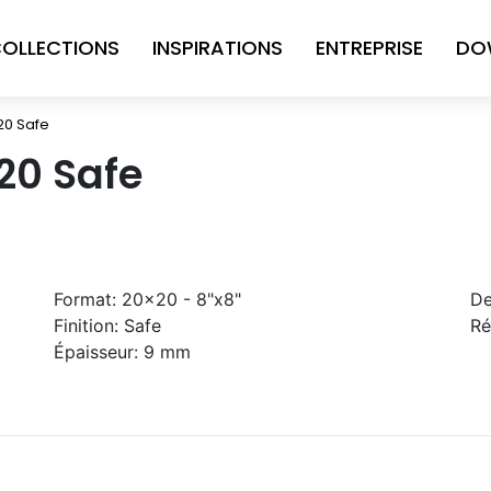
OLLECTIONS
INSPIRATIONS
ENTREPRISE
DO
20 Safe
20 Safe
Format:
20x20 - 8"x8"
De
Finition:
Safe
Ré
Épaisseur:
9 mm