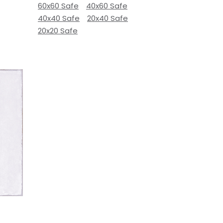
60x60 Safe
40x60 Safe
40x40 Safe
20x40 Safe
20x20 Safe