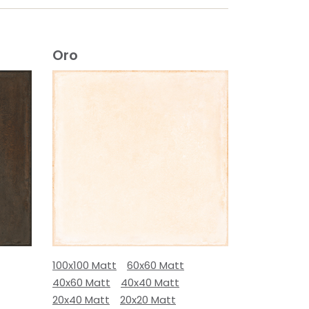
Oro
100x100 Matt
60x60 Matt
40x60 Matt
40x40 Matt
20x40 Matt
20x20 Matt