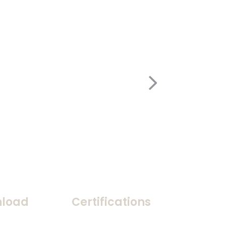
load
Certifications