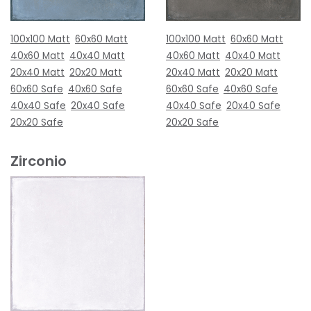
100x100 Matt
60x60 Matt
100x100 Matt
60x60 Matt
40x60 Matt
40x40 Matt
40x60 Matt
40x40 Matt
20x40 Matt
20x20 Matt
20x40 Matt
20x20 Matt
60x60 Safe
40x60 Safe
60x60 Safe
40x60 Safe
40x40 Safe
20x40 Safe
40x40 Safe
20x40 Safe
20x20 Safe
20x20 Safe
Zirconio