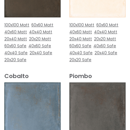
100x100 Matt
60x60 Matt
100x100 Matt
60x60 Matt
40x60 Matt
40x40 Matt
40x60 Matt
40x40 Matt
20x40 Matt
20x20 Matt
20x40 Matt
20x20 Matt
60x60 Safe
40x60 Safe
60x60 Safe
40x60 Safe
40x40 Safe
20x40 Safe
40x40 Safe
20x40 Safe
20x20 Safe
20x20 Safe
Cobalto
Piombo