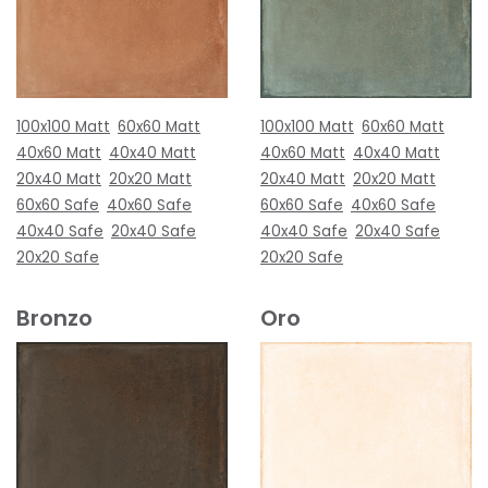
100x100 Matt
60x60 Matt
100x100 Matt
60x60 Matt
40x60 Matt
40x40 Matt
40x60 Matt
40x40 Matt
20x40 Matt
20x20 Matt
20x40 Matt
20x20 Matt
60x60 Safe
40x60 Safe
60x60 Safe
40x60 Safe
40x40 Safe
20x40 Safe
40x40 Safe
20x40 Safe
20x20 Safe
20x20 Safe
Bronzo
Oro