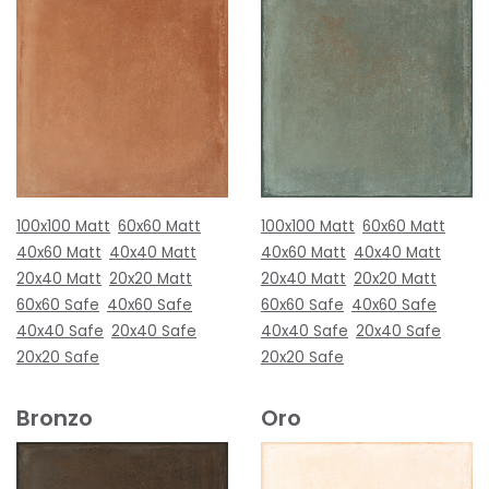
100x100 Matt
60x60 Matt
100x100 Matt
60x60 Matt
40x60 Matt
40x40 Matt
40x60 Matt
40x40 Matt
20x40 Matt
20x20 Matt
20x40 Matt
20x20 Matt
60x60 Safe
40x60 Safe
60x60 Safe
40x60 Safe
40x40 Safe
20x40 Safe
40x40 Safe
20x40 Safe
20x20 Safe
20x20 Safe
Bronzo
Oro