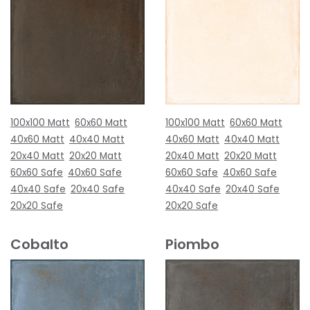
100x100 Matt
60x60 Matt
100x100 Matt
60x60 Matt
40x60 Matt
40x40 Matt
40x60 Matt
40x40 Matt
20x40 Matt
20x20 Matt
20x40 Matt
20x20 Matt
60x60 Safe
40x60 Safe
60x60 Safe
40x60 Safe
40x40 Safe
20x40 Safe
40x40 Safe
20x40 Safe
20x20 Safe
20x20 Safe
Cobalto
Piombo