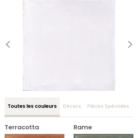
Toutes les couleurs
Décors
Pièces Spéciales
Terracotta
Rame