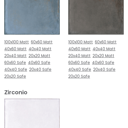
100x100 Matt
60x60 Matt
100x100 Matt
60x60 Matt
40x60 Matt
40x40 Matt
40x60 Matt
40x40 Matt
20x40 Matt
20x20 Matt
20x40 Matt
20x20 Matt
60x60 Safe
40x60 Safe
60x60 Safe
40x60 Safe
40x40 Safe
20x40 Safe
40x40 Safe
20x40 Safe
20x20 Safe
20x20 Safe
Zirconio