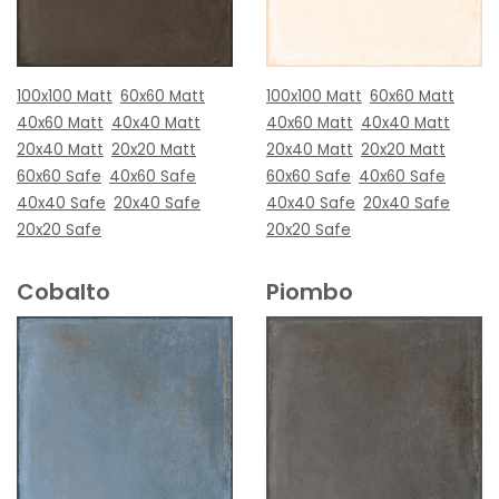
100x100 Matt
60x60 Matt
100x100 Matt
60x60 Matt
40x60 Matt
40x40 Matt
40x60 Matt
40x40 Matt
20x40 Matt
20x20 Matt
20x40 Matt
20x20 Matt
60x60 Safe
40x60 Safe
60x60 Safe
40x60 Safe
40x40 Safe
20x40 Safe
40x40 Safe
20x40 Safe
20x20 Safe
20x20 Safe
Cobalto
Piombo