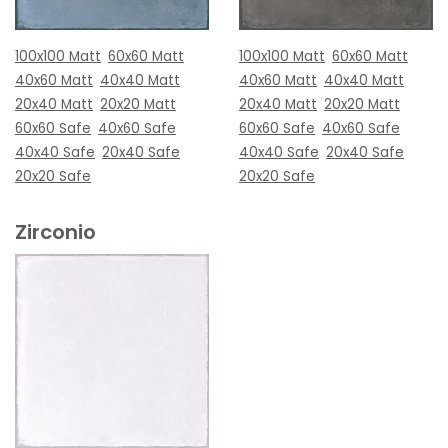
100x100 Matt
60x60 Matt
100x100 Matt
60x60 Matt
40x60 Matt
40x40 Matt
40x60 Matt
40x40 Matt
20x40 Matt
20x20 Matt
20x40 Matt
20x20 Matt
60x60 Safe
40x60 Safe
60x60 Safe
40x60 Safe
40x40 Safe
20x40 Safe
40x40 Safe
20x40 Safe
20x20 Safe
20x20 Safe
Zirconio