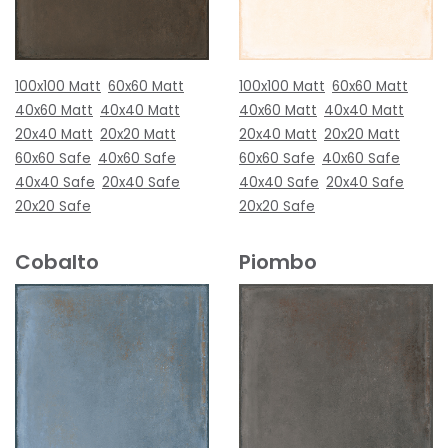
100x100 Matt
60x60 Matt
100x100 Matt
60x60 Matt
40x60 Matt
40x40 Matt
40x60 Matt
40x40 Matt
20x40 Matt
20x20 Matt
20x40 Matt
20x20 Matt
60x60 Safe
40x60 Safe
60x60 Safe
40x60 Safe
40x40 Safe
20x40 Safe
40x40 Safe
20x40 Safe
20x20 Safe
20x20 Safe
Cobalto
Piombo