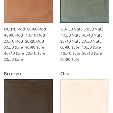
100x100 Matt
60x60 Matt
100x100 Matt
60x60 Matt
40x60 Matt
40x40 Matt
40x60 Matt
40x40 Matt
20x40 Matt
20x20 Matt
20x40 Matt
20x20 Matt
60x60 Safe
40x60 Safe
60x60 Safe
40x60 Safe
40x40 Safe
20x40 Safe
40x40 Safe
20x40 Safe
20x20 Safe
20x20 Safe
Bronzo
Oro