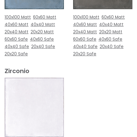
100x100 Matt
60x60 Matt
100x100 Matt
60x60 Matt
40x60 Matt
40x40 Matt
40x60 Matt
40x40 Matt
20x40 Matt
20x20 Matt
20x40 Matt
20x20 Matt
60x60 Safe
40x60 Safe
60x60 Safe
40x60 Safe
40x40 Safe
20x40 Safe
40x40 Safe
20x40 Safe
20x20 Safe
20x20 Safe
Zirconio