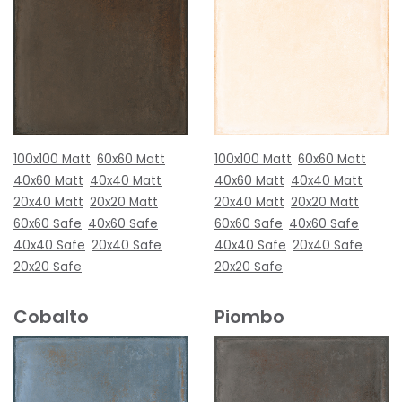
100x100 Matt
60x60 Matt
100x100 Matt
60x60 Matt
40x60 Matt
40x40 Matt
40x60 Matt
40x40 Matt
20x40 Matt
20x20 Matt
20x40 Matt
20x20 Matt
60x60 Safe
40x60 Safe
60x60 Safe
40x60 Safe
40x40 Safe
20x40 Safe
40x40 Safe
20x40 Safe
20x20 Safe
20x20 Safe
Cobalto
Piombo