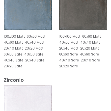
100x100 Matt
60x60 Matt
100x100 Matt
60x60 Matt
40x60 Matt
40x40 Matt
40x60 Matt
40x40 Matt
20x40 Matt
20x20 Matt
20x40 Matt
20x20 Matt
60x60 Safe
40x60 Safe
60x60 Safe
40x60 Safe
40x40 Safe
20x40 Safe
40x40 Safe
20x40 Safe
20x20 Safe
20x20 Safe
Zirconio