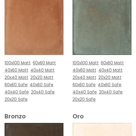
100x100 Matt
60x60 Matt
100x100 Matt
60x60 Matt
40x60 Matt
40x40 Matt
40x60 Matt
40x40 Matt
20x40 Matt
20x20 Matt
20x40 Matt
20x20 Matt
60x60 Safe
40x60 Safe
60x60 Safe
40x60 Safe
40x40 Safe
20x40 Safe
40x40 Safe
20x40 Safe
20x20 Safe
20x20 Safe
Bronzo
Oro