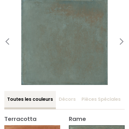
Toutes les couleurs
Décors
Pièces Spéciales
Terracotta
Rame