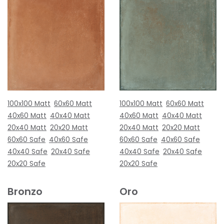
100x100 Matt
60x60 Matt
100x100 Matt
60x60 Matt
40x60 Matt
40x40 Matt
40x60 Matt
40x40 Matt
20x40 Matt
20x20 Matt
20x40 Matt
20x20 Matt
60x60 Safe
40x60 Safe
60x60 Safe
40x60 Safe
40x40 Safe
20x40 Safe
40x40 Safe
20x40 Safe
20x20 Safe
20x20 Safe
Bronzo
Oro