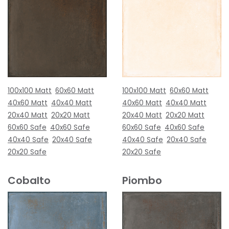
100x100 Matt
60x60 Matt
100x100 Matt
60x60 Matt
40x60 Matt
40x40 Matt
40x60 Matt
40x40 Matt
20x40 Matt
20x20 Matt
20x40 Matt
20x20 Matt
60x60 Safe
40x60 Safe
60x60 Safe
40x60 Safe
40x40 Safe
20x40 Safe
40x40 Safe
20x40 Safe
20x20 Safe
20x20 Safe
Cobalto
Piombo