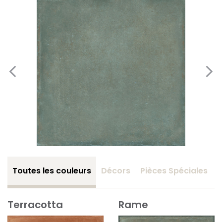
Toutes les couleurs
Décors
Pièces Spéciales
Terracotta
Rame