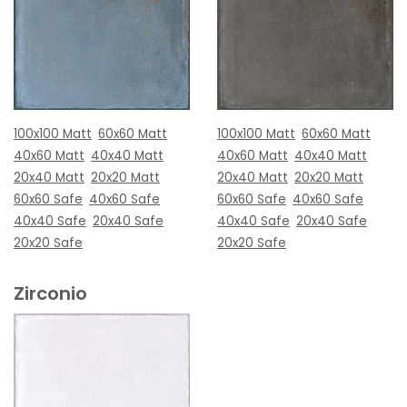
100x100 Matt
60x60 Matt
100x100 Matt
60x60 Matt
40x60 Matt
40x40 Matt
40x60 Matt
40x40 Matt
20x40 Matt
20x20 Matt
20x40 Matt
20x20 Matt
60x60 Safe
40x60 Safe
60x60 Safe
40x60 Safe
40x40 Safe
20x40 Safe
40x40 Safe
20x40 Safe
20x20 Safe
20x20 Safe
Zirconio