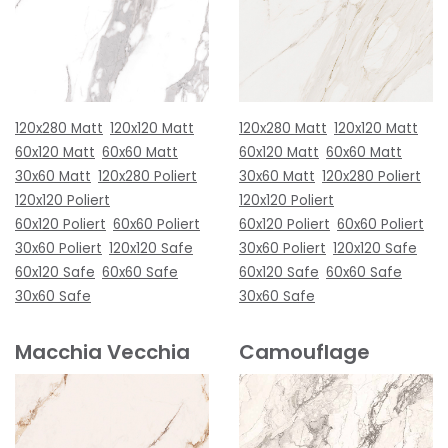
120x280 Matt
120x120 Matt
120x280 Matt
120x120 Matt
60x120 Matt
60x60 Matt
60x120 Matt
60x60 Matt
30x60 Matt
120x280 Poliert
30x60 Matt
120x280 Poliert
120x120 Poliert
120x120 Poliert
60x120 Poliert
60x60 Poliert
60x120 Poliert
60x60 Poliert
30x60 Poliert
120x120 Safe
30x60 Poliert
120x120 Safe
60x120 Safe
60x60 Safe
60x120 Safe
60x60 Safe
30x60 Safe
30x60 Safe
Macchia Vecchia
Camouflage