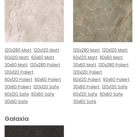
120x280 Matt
120x120 Matt
120x280 Matt
120x120 Matt
60x120 Matt
60x60 Matt
60x120 Matt
60x60 Matt
30x60 Matt
120x280 Poliert
30x60 Matt
120x280 Poliert
120x120 Poliert
120x120 Poliert
60x120 Poliert
60x60 Poliert
60x120 Poliert
60x60 Poliert
30x60 Poliert
120x120 Safe
30x60 Poliert
120x120 Safe
60x120 Safe
60x60 Safe
60x120 Safe
60x60 Safe
30x60 Safe
30x60 Safe
Galaxia