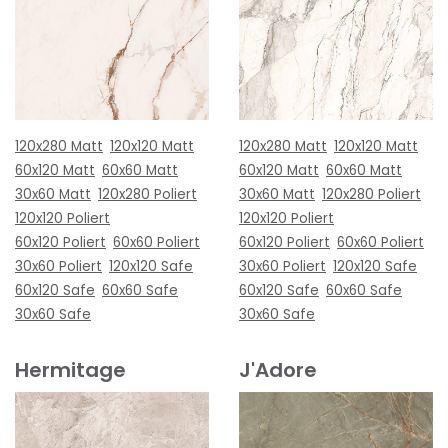
120x280 Matt
120x120 Matt
120x280 Matt
120x120 Matt
60x120 Matt
60x60 Matt
60x120 Matt
60x60 Matt
30x60 Matt
120x280 Poliert
30x60 Matt
120x280 Poliert
120x120 Poliert
120x120 Poliert
60x120 Poliert
60x60 Poliert
60x120 Poliert
60x60 Poliert
30x60 Poliert
120x120 Safe
30x60 Poliert
120x120 Safe
60x120 Safe
60x60 Safe
60x120 Safe
60x60 Safe
30x60 Safe
30x60 Safe
Hermitage
J'Adore