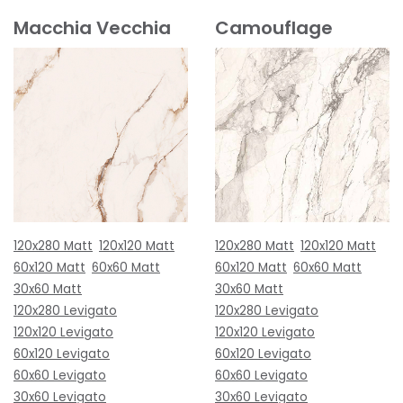
Macchia Vecchia
Camouflage
120x280 Matt
120x120 Matt
120x280 Matt
120x120 Matt
60x120 Matt
60x60 Matt
60x120 Matt
60x60 Matt
30x60 Matt
30x60 Matt
120x280 Levigato
120x280 Levigato
120x120 Levigato
120x120 Levigato
60x120 Levigato
60x120 Levigato
60x60 Levigato
60x60 Levigato
30x60 Levigato
30x60 Levigato