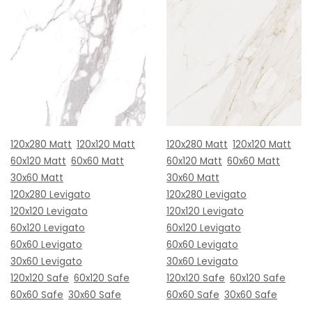
120x280 Matt
120x120 Matt
120x280 Matt
120x120 Matt
60x120 Matt
60x60 Matt
60x120 Matt
60x60 Matt
30x60 Matt
30x60 Matt
120x280 Levigato
120x280 Levigato
120x120 Levigato
120x120 Levigato
60x120 Levigato
60x120 Levigato
60x60 Levigato
60x60 Levigato
30x60 Levigato
30x60 Levigato
120x120 Safe
60x120 Safe
120x120 Safe
60x120 Safe
60x60 Safe
30x60 Safe
60x60 Safe
30x60 Safe