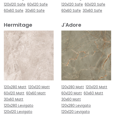
120x120 Safe
60x120 Safe
120x120 Safe
60x120 Safe
60x60 Safe
30x60 Safe
60x60 Safe
30x60 Safe
Hermitage
J'Adore
120x280 Matt
120x120 Matt
120x280 Matt
120x120 Matt
60x120 Matt
60x60 Matt
60x120 Matt
60x60 Matt
30x60 Matt
30x60 Matt
120x280 Levigato
120x280 Levigato
120x120 Levigato
120x120 Levigato