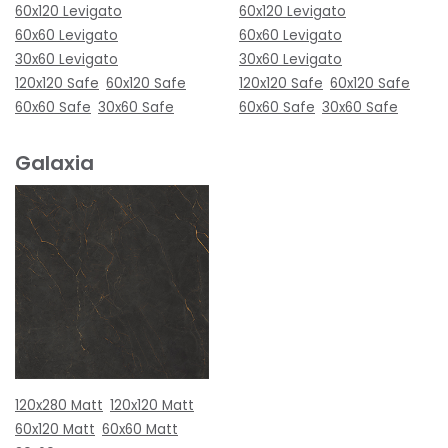
60x120 Levigato
60x120 Levigato
60x60 Levigato
60x60 Levigato
30x60 Levigato
30x60 Levigato
120x120 Safe
60x120 Safe
120x120 Safe
60x120 Safe
60x60 Safe
30x60 Safe
60x60 Safe
30x60 Safe
Galaxia
120x280 Matt
120x120 Matt
60x120 Matt
60x60 Matt