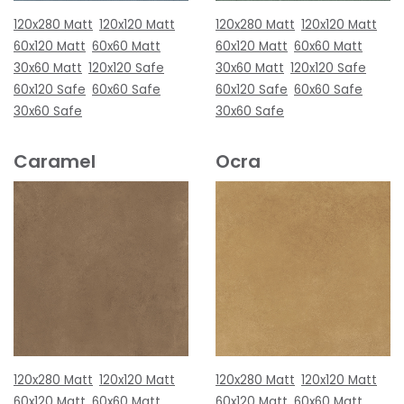
120x280 Matt
120x120 Matt
120x280 Matt
120x120 Matt
60x120 Matt
60x60 Matt
60x120 Matt
60x60 Matt
30x60 Matt
120x120 Safe
30x60 Matt
120x120 Safe
60x120 Safe
60x60 Safe
60x120 Safe
60x60 Safe
30x60 Safe
30x60 Safe
Caramel
Ocra
120x280 Matt
120x120 Matt
120x280 Matt
120x120 Matt
60x120 Matt
60x60 Matt
60x120 Matt
60x60 Matt