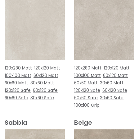
120x280 Matt
120x120 Matt
120x280 Matt
120x120 Matt
100x100 Matt
60x120 Matt
100x100 Matt
60x120 Matt
60x60 Matt
30x60 Matt
60x60 Matt
30x60 Matt
120x120 Safe
60x120 Safe
120x120 Safe
60x120 Safe
60x60 Safe
30x60 Safe
60x60 Safe
30x60 Safe
100x100 Grip
Sabbia
Beige