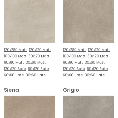
120x280 Matt
120x120 Matt
120x280 Matt
120x120 Matt
100x100 Matt
60x120 Matt
100x100 Matt
60x120 Matt
60x60 Matt
30x60 Matt
60x60 Matt
30x60 Matt
120x120 Safe
60x120 Safe
120x120 Safe
60x120 Safe
60x60 Safe
30x60 Safe
60x60 Safe
30x60 Safe
Siena
Grigio