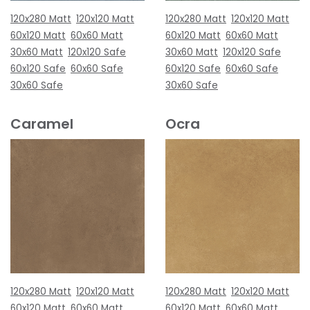
120x280 Matt
120x120 Matt
120x280 Matt
120x120 Matt
60x120 Matt
60x60 Matt
60x120 Matt
60x60 Matt
30x60 Matt
120x120 Safe
30x60 Matt
120x120 Safe
60x120 Safe
60x60 Safe
60x120 Safe
60x60 Safe
30x60 Safe
30x60 Safe
Caramel
Ocra
120x280 Matt
120x120 Matt
120x280 Matt
120x120 Matt
60x120 Matt
60x60 Matt
60x120 Matt
60x60 Matt