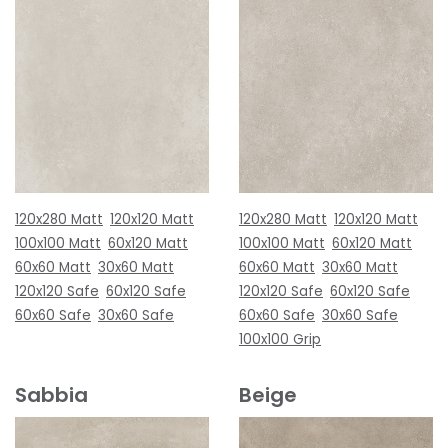
120x280 Matt
120x120 Matt
120x280 Matt
120x120 Matt
100x100 Matt
60x120 Matt
100x100 Matt
60x120 Matt
60x60 Matt
30x60 Matt
60x60 Matt
30x60 Matt
120x120 Safe
60x120 Safe
120x120 Safe
60x120 Safe
60x60 Safe
30x60 Safe
60x60 Safe
30x60 Safe
100x100 Grip
Sabbia
Beige