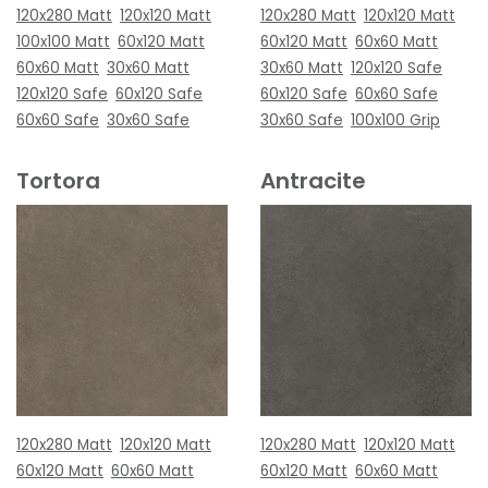
120x280 Matt
120x120 Matt
120x280 Matt
120x120 Matt
100x100 Matt
60x120 Matt
60x120 Matt
60x60 Matt
60x60 Matt
30x60 Matt
30x60 Matt
120x120 Safe
120x120 Safe
60x120 Safe
60x120 Safe
60x60 Safe
60x60 Safe
30x60 Safe
30x60 Safe
100x100 Grip
Tortora
Antracite
120x280 Matt
120x120 Matt
120x280 Matt
120x120 Matt
60x120 Matt
60x60 Matt
60x120 Matt
60x60 Matt