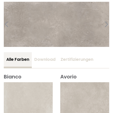
Alle Farben
Download
Zertifizierungen
Bianco
Avorio