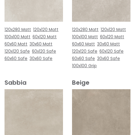
120x280 Matt
120x120 Matt
120x280 Matt
120x120 Matt
100x100 Matt
60x120 Matt
100x100 Matt
60x120 Matt
60x60 Matt
30x60 Matt
60x60 Matt
30x60 Matt
120x120 Safe
60x120 Safe
120x120 Safe
60x120 Safe
60x60 Safe
30x60 Safe
60x60 Safe
30x60 Safe
100x100 Grip
Sabbia
Beige