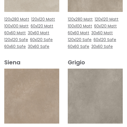
120x280 Matt
120x120 Matt
120x280 Matt
120x120 Matt
100x100 Matt
60x120 Matt
100x100 Matt
60x120 Matt
60x60 Matt
30x60 Matt
60x60 Matt
30x60 Matt
120x120 Safe
60x120 Safe
120x120 Safe
60x120 Safe
60x60 Safe
30x60 Safe
60x60 Safe
30x60 Safe
Siena
Grigio