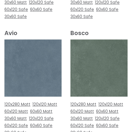
30x60 Matt
120x120 Safe
30x60 Matt
120x120 Safe
60x120 Safe
60x60 Safe
60x120 Safe
60x60 Safe
30x60 Safe
30x60 Safe
Avio
Bosco
120x280 Matt
120x120 Matt
120x280 Matt
120x120 Matt
60x120 Matt
60x60 Matt
60x120 Matt
60x60 Matt
30x60 Matt
120x120 Safe
30x60 Matt
120x120 Safe
60x120 Safe
60x60 Safe
60x120 Safe
60x60 Safe