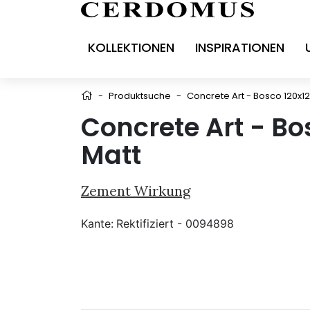
KOLLEKTIONEN
INSPIRATIONEN
-
Produktsuche
-
Concrete Art - Bosco 120x12
Concrete Art - Bo
Matt
Zement Wirkung
Kante:
Rektifiziert - 0094898