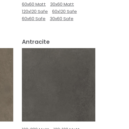
60x60 Matt
30x60 Matt
120x120 Safe
60x120 Safe
60x60 Safe
30x60 Safe
Antracite