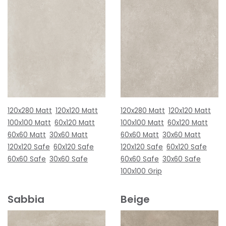
120x280 Matt
120x120 Matt
120x280 Matt
120x120 Matt
100x100 Matt
60x120 Matt
100x100 Matt
60x120 Matt
60x60 Matt
30x60 Matt
60x60 Matt
30x60 Matt
120x120 Safe
60x120 Safe
120x120 Safe
60x120 Safe
60x60 Safe
30x60 Safe
60x60 Safe
30x60 Safe
100x100 Grip
Sabbia
Beige