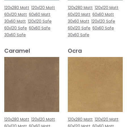
120x280 Matt
120x120 Matt
120x280 Matt
120x120 Matt
60x120 Matt
60x60 Matt
60x120 Matt
60x60 Matt
30x60 Matt
120x120 Safe
30x60 Matt
120x120 Safe
60x120 Safe
60x60 Safe
60x120 Safe
60x60 Safe
30x60 Safe
30x60 Safe
Caramel
Ocra
120x280 Matt
120x120 Matt
120x280 Matt
120x120 Matt
60x120 Matt
60x60 Matt
60x120 Matt
60x60 Matt