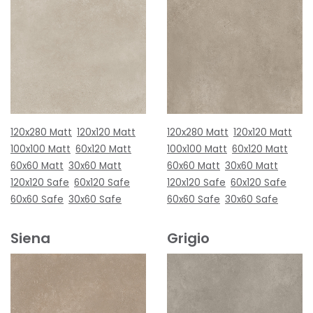
120x280 Matt
120x120 Matt
120x280 Matt
120x120 Matt
100x100 Matt
60x120 Matt
100x100 Matt
60x120 Matt
60x60 Matt
30x60 Matt
60x60 Matt
30x60 Matt
120x120 Safe
60x120 Safe
120x120 Safe
60x120 Safe
60x60 Safe
30x60 Safe
60x60 Safe
30x60 Safe
Siena
Grigio