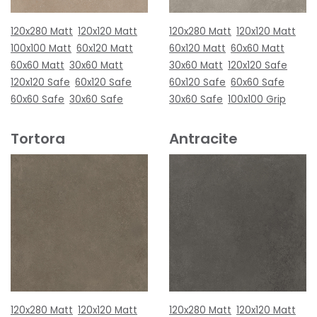
120x280 Matt
120x120 Matt
120x280 Matt
120x120 Matt
100x100 Matt
60x120 Matt
60x120 Matt
60x60 Matt
60x60 Matt
30x60 Matt
30x60 Matt
120x120 Safe
120x120 Safe
60x120 Safe
60x120 Safe
60x60 Safe
60x60 Safe
30x60 Safe
30x60 Safe
100x100 Grip
Tortora
Antracite
120x280 Matt
120x120 Matt
120x280 Matt
120x120 Matt