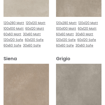
120x280 Matt
120x120 Matt
120x280 Matt
120x120 Matt
100x100 Matt
60x120 Matt
100x100 Matt
60x120 Matt
60x60 Matt
30x60 Matt
60x60 Matt
30x60 Matt
120x120 Safe
60x120 Safe
120x120 Safe
60x120 Safe
60x60 Safe
30x60 Safe
60x60 Safe
30x60 Safe
Siena
Grigio