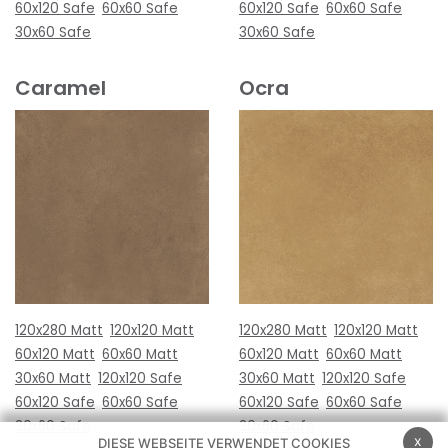
60x120 Safe
60x60 Safe
60x120 Safe
60x60 Safe
30x60 Safe
30x60 Safe
Caramel
Ocra
120x280 Matt
120x120 Matt
120x280 Matt
120x120 Matt
60x120 Matt
60x60 Matt
60x120 Matt
60x60 Matt
30x60 Matt
120x120 Safe
30x60 Matt
120x120 Safe
60x120 Safe
60x60 Safe
60x120 Safe
60x60 Safe
30x60 Safe
30x60 Safe
x
DIESE WEBSEITE VERWENDET COOKIES