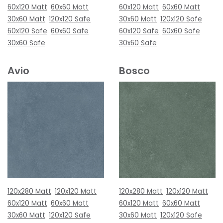
60x120 Matt
60x60 Matt
60x120 Matt
60x60 Matt
30x60 Matt
120x120 Safe
30x60 Matt
120x120 Safe
60x120 Safe
60x60 Safe
60x120 Safe
60x60 Safe
30x60 Safe
30x60 Safe
Avio
Bosco
120x280 Matt
120x120 Matt
120x280 Matt
120x120 Matt
60x120 Matt
60x60 Matt
60x120 Matt
60x60 Matt
30x60 Matt
120x120 Safe
30x60 Matt
120x120 Safe