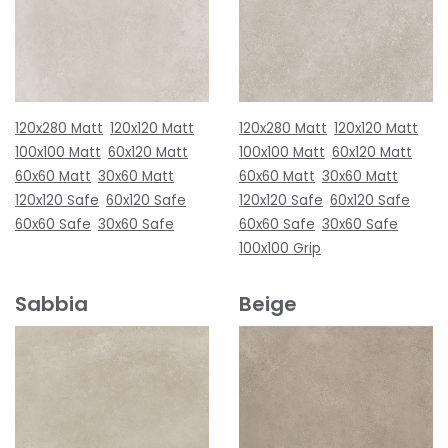
120x280 Matt
120x120 Matt
120x280 Matt
120x120 Matt
100x100 Matt
60x120 Matt
100x100 Matt
60x120 Matt
60x60 Matt
30x60 Matt
60x60 Matt
30x60 Matt
120x120 Safe
60x120 Safe
120x120 Safe
60x120 Safe
60x60 Safe
30x60 Safe
60x60 Safe
30x60 Safe
100x100 Grip
Sabbia
Beige