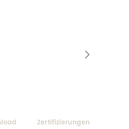
load
Zertifizierungen