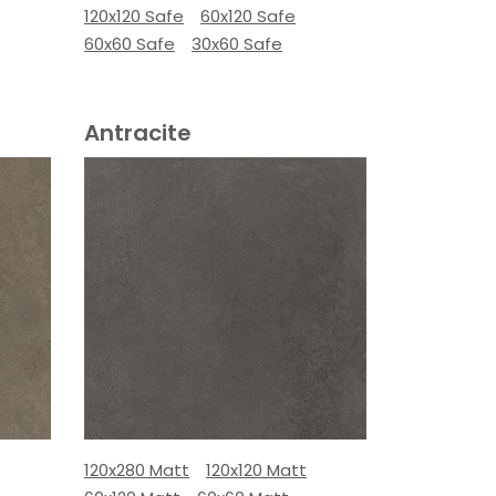
120x120 Safe
60x120 Safe
60x60 Safe
30x60 Safe
Antracite
120x280 Matt
120x120 Matt