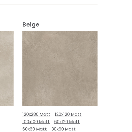
Beige
120x280 Matt
120x120 Matt
100x100 Matt
60x120 Matt
60x60 Matt
30x60 Matt