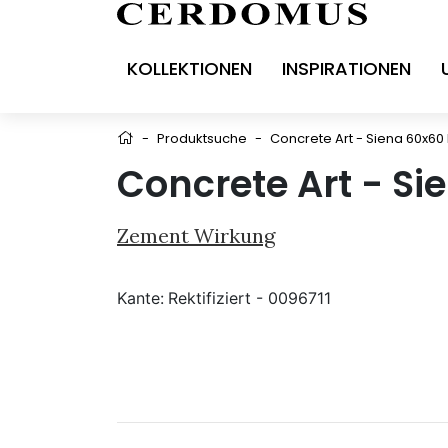
KOLLEKTIONEN
INSPIRATIONEN
-
Produktsuche
-
Concrete Art - Siena 60x60
Concrete Art - Si
Zement Wirkung
Kante:
Rektifiziert - 0096711