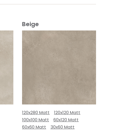
Beige
120x280 Matt
120x120 Matt
100x100 Matt
60x120 Matt
60x60 Matt
30x60 Matt