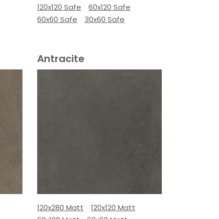
120x120 Safe
60x120 Safe
60x60 Safe
30x60 Safe
Antracite
120x280 Matt
120x120 Matt