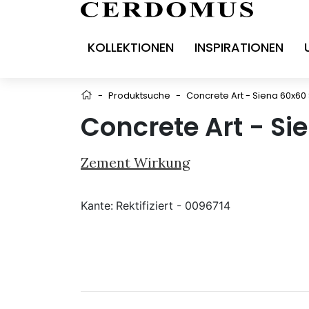
KOLLEKTIONEN
INSPIRATIONEN
-
Produktsuche
-
Concrete Art - Siena 60x60
Concrete Art - Si
Zement Wirkung
Kante:
Rektifiziert - 0096714