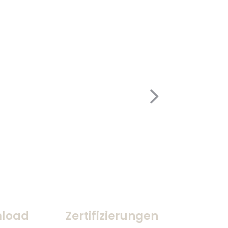
load
Zertifizierungen