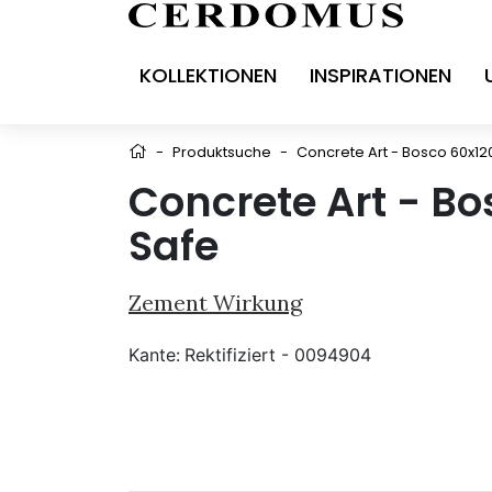
KOLLEKTIONEN
INSPIRATIONEN
-
Produktsuche
-
Concrete Art - Bosco 60x12
Concrete Art - Bo
Safe
Zement Wirkung
Kante:
Rektifiziert - 0094904