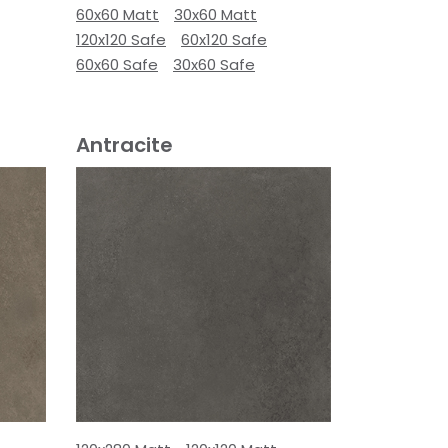
60x60 Matt
30x60 Matt
120x120 Safe
60x120 Safe
60x60 Safe
30x60 Safe
Antracite