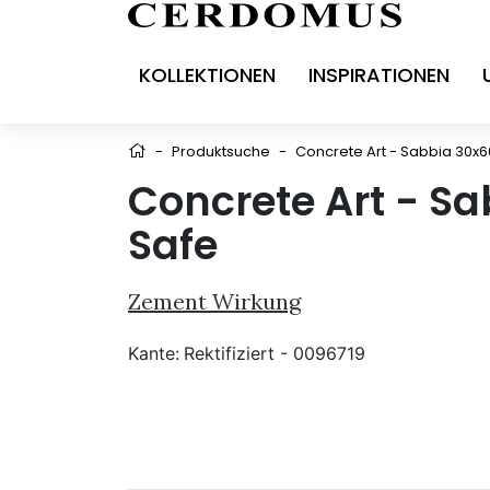
KOLLEKTIONEN
INSPIRATIONEN
-
Produktsuche
-
Concrete Art - Sabbia 30x6
Concrete Art - S
Safe
Zement Wirkung
Kante:
Rektifiziert - 0096719