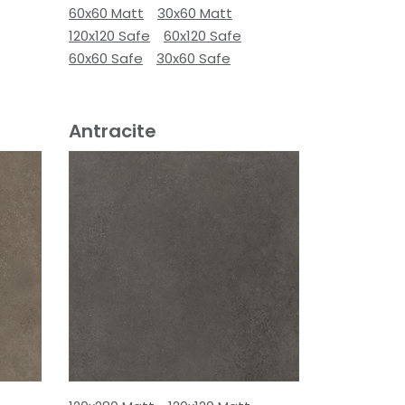
60x60 Matt
30x60 Matt
120x120 Safe
60x120 Safe
60x60 Safe
30x60 Safe
Antracite