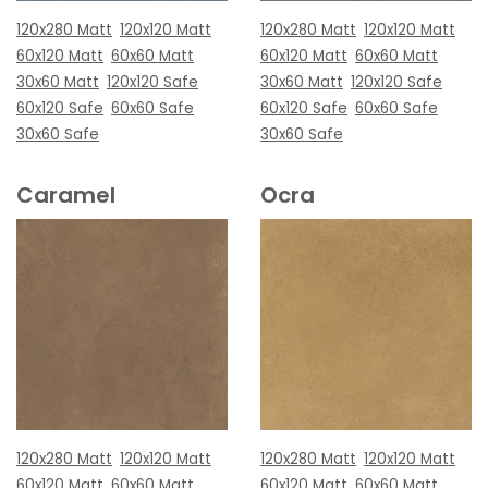
120x280 Matt
120x120 Matt
120x280 Matt
120x120 Matt
60x120 Matt
60x60 Matt
60x120 Matt
60x60 Matt
30x60 Matt
120x120 Safe
30x60 Matt
120x120 Safe
60x120 Safe
60x60 Safe
60x120 Safe
60x60 Safe
30x60 Safe
30x60 Safe
Caramel
Ocra
120x280 Matt
120x120 Matt
120x280 Matt
120x120 Matt
60x120 Matt
60x60 Matt
60x120 Matt
60x60 Matt