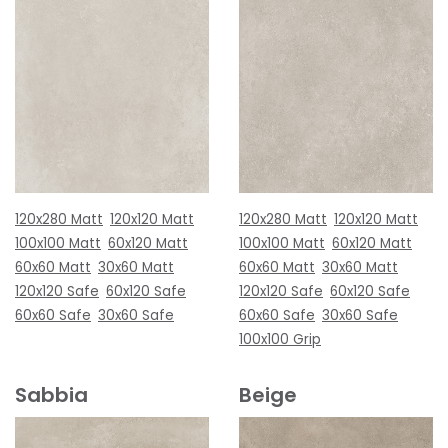
120x280 Matt
120x120 Matt
120x280 Matt
120x120 Matt
100x100 Matt
60x120 Matt
100x100 Matt
60x120 Matt
60x60 Matt
30x60 Matt
60x60 Matt
30x60 Matt
120x120 Safe
60x120 Safe
120x120 Safe
60x120 Safe
60x60 Safe
30x60 Safe
60x60 Safe
30x60 Safe
100x100 Grip
Sabbia
Beige