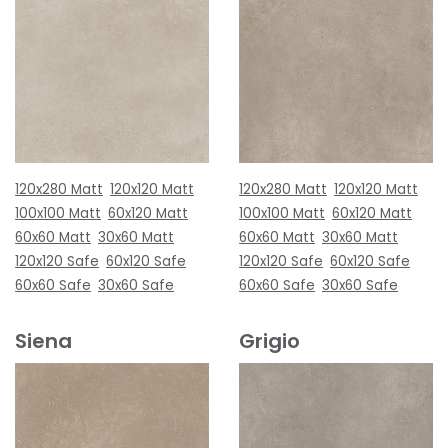
120x280 Matt
120x120 Matt
120x280 Matt
120x120 Matt
100x100 Matt
60x120 Matt
100x100 Matt
60x120 Matt
60x60 Matt
30x60 Matt
60x60 Matt
30x60 Matt
120x120 Safe
60x120 Safe
120x120 Safe
60x120 Safe
60x60 Safe
30x60 Safe
60x60 Safe
30x60 Safe
Siena
Grigio