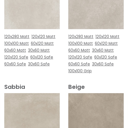
120x280 Matt
120x120 Matt
120x280 Matt
120x120 Matt
100x100 Matt
60x120 Matt
100x100 Matt
60x120 Matt
60x60 Matt
30x60 Matt
60x60 Matt
30x60 Matt
120x120 Safe
60x120 Safe
120x120 Safe
60x120 Safe
60x60 Safe
30x60 Safe
60x60 Safe
30x60 Safe
100x100 Grip
Sabbia
Beige