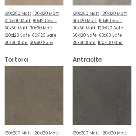
120x280 Matt
120x120 Matt
120x280 Matt
120x120 Matt
100x100 Matt
60x120 Matt
60x120 Matt
60x60 Matt
60x60 Matt
30x60 Matt
30x60 Matt
120x120 Safe
120x120 Safe
60x120 Safe
60x120 Safe
60x60 Safe
60x60 Safe
30x60 Safe
30x60 Safe
100x100 Grip
Tortora
Antracite
120x280 Matt
120x120 Matt
120x280 Matt
120x120 Matt