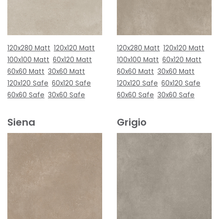
120x280 Matt
120x120 Matt
120x280 Matt
120x120 Matt
100x100 Matt
60x120 Matt
100x100 Matt
60x120 Matt
60x60 Matt
30x60 Matt
60x60 Matt
30x60 Matt
120x120 Safe
60x120 Safe
120x120 Safe
60x120 Safe
60x60 Safe
30x60 Safe
60x60 Safe
30x60 Safe
Siena
Grigio