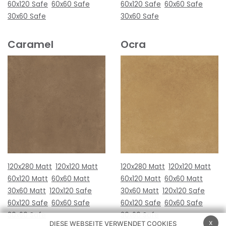
60x120 Safe
60x60 Safe
60x120 Safe
60x60 Safe
30x60 Safe
30x60 Safe
Caramel
Ocra
120x280 Matt
120x120 Matt
120x280 Matt
120x120 Matt
60x120 Matt
60x60 Matt
60x120 Matt
60x60 Matt
30x60 Matt
120x120 Safe
30x60 Matt
120x120 Safe
60x120 Safe
60x60 Safe
60x120 Safe
60x60 Safe
30x60 Safe
30x60 Safe
x
DIESE WEBSEITE VERWENDET COOKIES