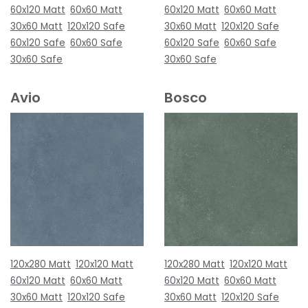
60x120 Matt
60x60 Matt
60x120 Matt
60x60 Matt
30x60 Matt
120x120 Safe
30x60 Matt
120x120 Safe
60x120 Safe
60x60 Safe
60x120 Safe
60x60 Safe
30x60 Safe
30x60 Safe
Avio
Bosco
120x280 Matt
120x120 Matt
120x280 Matt
120x120 Matt
60x120 Matt
60x60 Matt
60x120 Matt
60x60 Matt
30x60 Matt
120x120 Safe
30x60 Matt
120x120 Safe