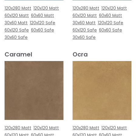
120x280 Matt
120x120 Matt
120x280 Matt
120x120 Matt
60x120 Matt
60x60 Matt
60x120 Matt
60x60 Matt
30x60 Matt
120x120 Safe
30x60 Matt
120x120 Safe
60x120 Safe
60x60 Safe
60x120 Safe
60x60 Safe
30x60 Safe
30x60 Safe
Caramel
Ocra
120x280 Matt
120x120 Matt
120x280 Matt
120x120 Matt
60x120 Matt
60x60 Matt
60x120 Matt
60x60 Matt