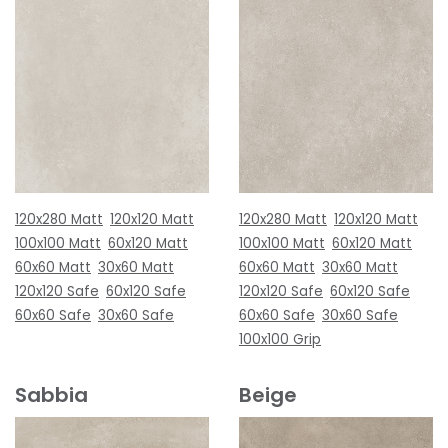
120x280 Matt
120x120 Matt
120x280 Matt
120x120 Matt
100x100 Matt
60x120 Matt
100x100 Matt
60x120 Matt
60x60 Matt
30x60 Matt
60x60 Matt
30x60 Matt
120x120 Safe
60x120 Safe
120x120 Safe
60x120 Safe
60x60 Safe
30x60 Safe
60x60 Safe
30x60 Safe
100x100 Grip
Sabbia
Beige