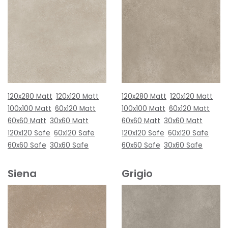
120x280 Matt
120x120 Matt
120x280 Matt
120x120 Matt
100x100 Matt
60x120 Matt
100x100 Matt
60x120 Matt
60x60 Matt
30x60 Matt
60x60 Matt
30x60 Matt
120x120 Safe
60x120 Safe
120x120 Safe
60x120 Safe
60x60 Safe
30x60 Safe
60x60 Safe
30x60 Safe
Siena
Grigio