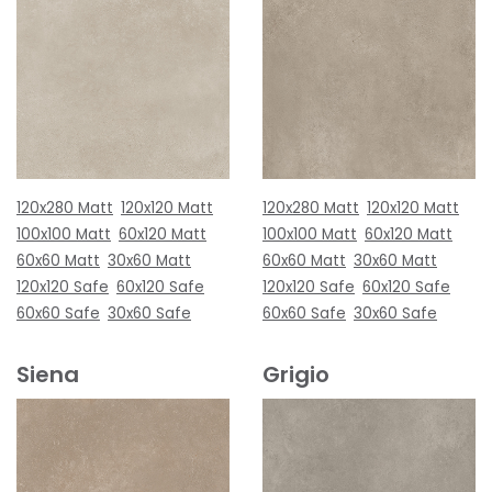
120x280 Matt
120x120 Matt
120x280 Matt
120x120 Matt
100x100 Matt
60x120 Matt
100x100 Matt
60x120 Matt
60x60 Matt
30x60 Matt
60x60 Matt
30x60 Matt
120x120 Safe
60x120 Safe
120x120 Safe
60x120 Safe
60x60 Safe
30x60 Safe
60x60 Safe
30x60 Safe
Siena
Grigio