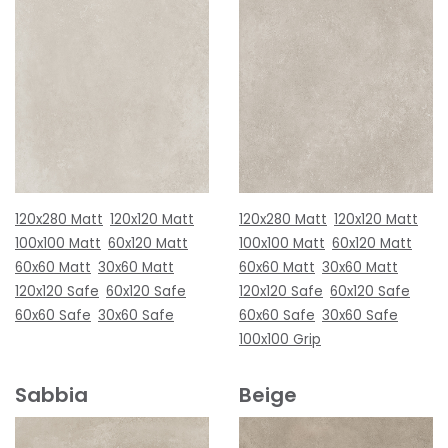
120x280 Matt
120x120 Matt
120x280 Matt
120x120 Matt
100x100 Matt
60x120 Matt
100x100 Matt
60x120 Matt
60x60 Matt
30x60 Matt
60x60 Matt
30x60 Matt
120x120 Safe
60x120 Safe
120x120 Safe
60x120 Safe
60x60 Safe
30x60 Safe
60x60 Safe
30x60 Safe
100x100 Grip
Sabbia
Beige