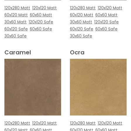
120x280 Matt
120x120 Matt
120x280 Matt
120x120 Matt
60x120 Matt
60x60 Matt
60x120 Matt
60x60 Matt
30x60 Matt
120x120 Safe
30x60 Matt
120x120 Safe
60x120 Safe
60x60 Safe
60x120 Safe
60x60 Safe
30x60 Safe
30x60 Safe
Caramel
Ocra
120x280 Matt
120x120 Matt
120x280 Matt
120x120 Matt
60x120 Matt
60x60 Matt
60x120 Matt
60x60 Matt