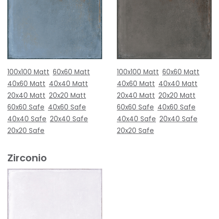
100x100 Matt
60x60 Matt
100x100 Matt
60x60 Matt
40x60 Matt
40x40 Matt
40x60 Matt
40x40 Matt
20x40 Matt
20x20 Matt
20x40 Matt
20x20 Matt
60x60 Safe
40x60 Safe
60x60 Safe
40x60 Safe
40x40 Safe
20x40 Safe
40x40 Safe
20x40 Safe
20x20 Safe
20x20 Safe
Zirconio