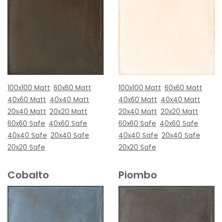
100x100 Matt
60x60 Matt
100x100 Matt
60x60 Matt
40x60 Matt
40x40 Matt
40x60 Matt
40x40 Matt
20x40 Matt
20x20 Matt
20x40 Matt
20x20 Matt
60x60 Safe
40x60 Safe
60x60 Safe
40x60 Safe
40x40 Safe
20x40 Safe
40x40 Safe
20x40 Safe
20x20 Safe
20x20 Safe
Cobalto
Piombo