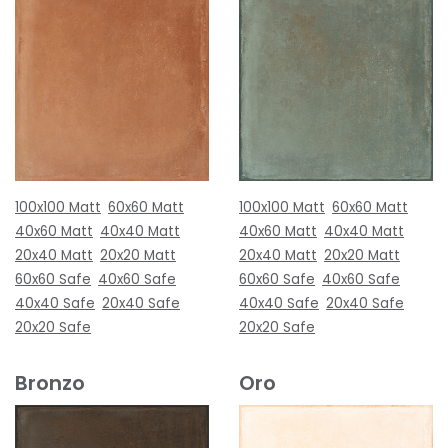
100x100 Matt
60x60 Matt
100x100 Matt
60x60 Matt
40x60 Matt
40x40 Matt
40x60 Matt
40x40 Matt
20x40 Matt
20x20 Matt
20x40 Matt
20x20 Matt
60x60 Safe
40x60 Safe
60x60 Safe
40x60 Safe
40x40 Safe
20x40 Safe
40x40 Safe
20x40 Safe
20x20 Safe
20x20 Safe
Bronzo
Oro