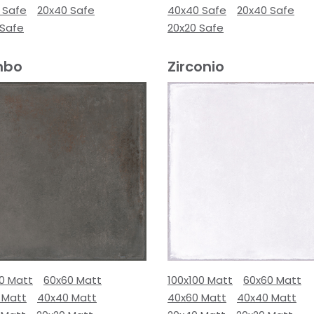
 Safe
20x40 Safe
40x40 Safe
20x40 Safe
 Safe
20x20 Safe
mbo
Zirconio
00 Matt
60x60 Matt
100x100 Matt
60x60 Matt
 Matt
40x40 Matt
40x60 Matt
40x40 Matt