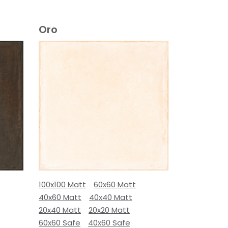
Oro
100x100 Matt
60x60 Matt
40x60 Matt
40x40 Matt
20x40 Matt
20x20 Matt
60x60 Safe
40x60 Safe