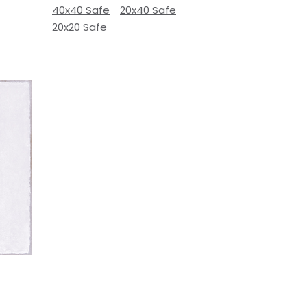
40x40 Safe
20x40 Safe
20x20 Safe