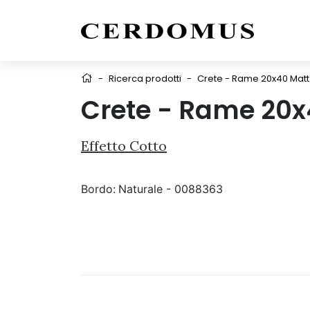
-
Ricerca prodotti
-
Crete - Rame 20x40 Matt
Crete - Rame 20x
Effetto Cotto
Bordo:
Naturale - 0088363