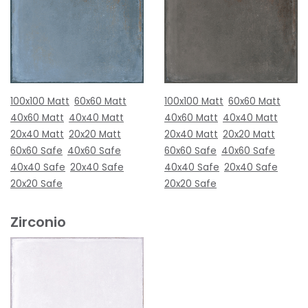
100x100 Matt
60x60 Matt
100x100 Matt
60x60 Matt
40x60 Matt
40x40 Matt
40x60 Matt
40x40 Matt
20x40 Matt
20x20 Matt
20x40 Matt
20x20 Matt
60x60 Safe
40x60 Safe
60x60 Safe
40x60 Safe
40x40 Safe
20x40 Safe
40x40 Safe
20x40 Safe
20x20 Safe
20x20 Safe
Zirconio