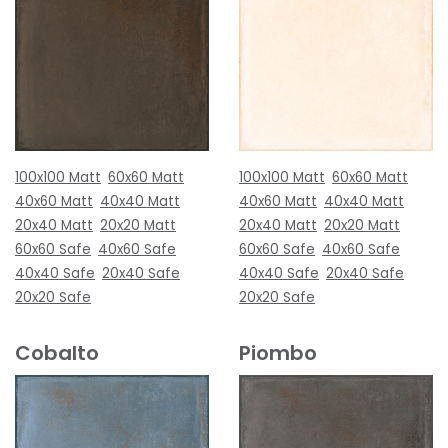
100x100 Matt
60x60 Matt
100x100 Matt
60x60 Matt
40x60 Matt
40x40 Matt
40x60 Matt
40x40 Matt
20x40 Matt
20x20 Matt
20x40 Matt
20x20 Matt
60x60 Safe
40x60 Safe
60x60 Safe
40x60 Safe
40x40 Safe
20x40 Safe
40x40 Safe
20x40 Safe
20x20 Safe
20x20 Safe
Cobalto
Piombo