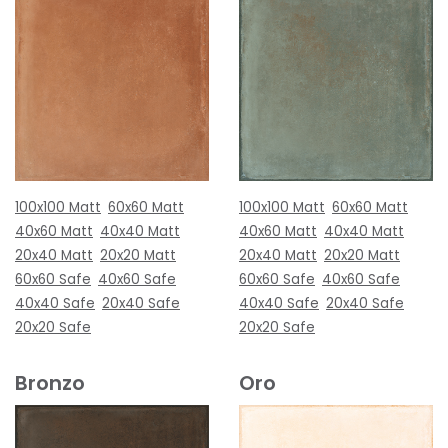
100x100 Matt
60x60 Matt
100x100 Matt
60x60 Matt
40x60 Matt
40x40 Matt
40x60 Matt
40x40 Matt
20x40 Matt
20x20 Matt
20x40 Matt
20x20 Matt
60x60 Safe
40x60 Safe
60x60 Safe
40x60 Safe
40x40 Safe
20x40 Safe
40x40 Safe
20x40 Safe
20x20 Safe
20x20 Safe
Bronzo
Oro