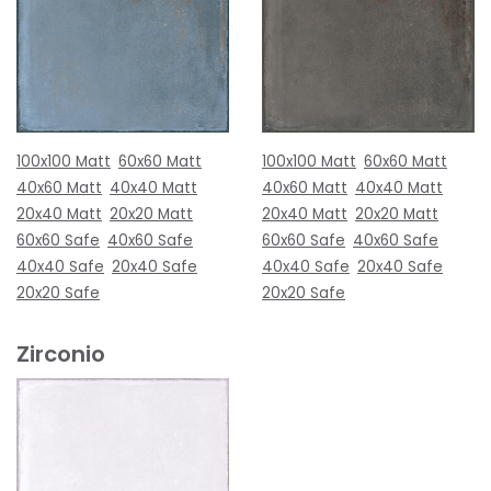
100x100 Matt
60x60 Matt
100x100 Matt
60x60 Matt
40x60 Matt
40x40 Matt
40x60 Matt
40x40 Matt
20x40 Matt
20x20 Matt
20x40 Matt
20x20 Matt
60x60 Safe
40x60 Safe
60x60 Safe
40x60 Safe
40x40 Safe
20x40 Safe
40x40 Safe
20x40 Safe
20x20 Safe
20x20 Safe
Zirconio