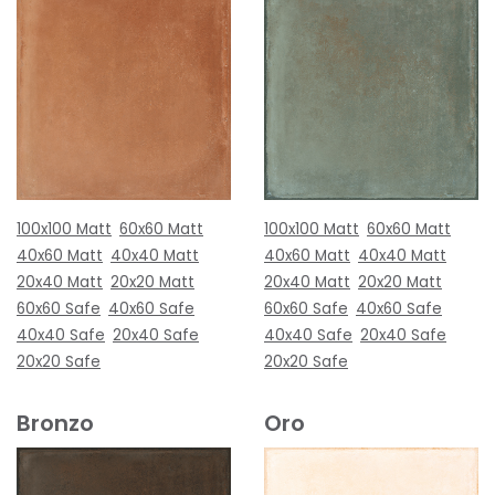
100x100 Matt
60x60 Matt
100x100 Matt
60x60 Matt
40x60 Matt
40x40 Matt
40x60 Matt
40x40 Matt
20x40 Matt
20x20 Matt
20x40 Matt
20x20 Matt
60x60 Safe
40x60 Safe
60x60 Safe
40x60 Safe
40x40 Safe
20x40 Safe
40x40 Safe
20x40 Safe
20x20 Safe
20x20 Safe
Bronzo
Oro