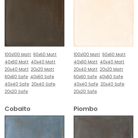
100x100 Matt
60x60 Matt
100x100 Matt
60x60 Matt
40x60 Matt
40x40 Matt
40x60 Matt
40x40 Matt
20x40 Matt
20x20 Matt
20x40 Matt
20x20 Matt
60x60 Safe
40x60 Safe
60x60 Safe
40x60 Safe
40x40 Safe
20x40 Safe
40x40 Safe
20x40 Safe
20x20 Safe
20x20 Safe
Cobalto
Piombo