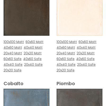
100x100 Matt
60x60 Matt
100x100 Matt
60x60 Matt
40x60 Matt
40x40 Matt
40x60 Matt
40x40 Matt
20x40 Matt
20x20 Matt
20x40 Matt
20x20 Matt
60x60 Safe
40x60 Safe
60x60 Safe
40x60 Safe
40x40 Safe
20x40 Safe
40x40 Safe
20x40 Safe
20x20 Safe
20x20 Safe
Cobalto
Piombo