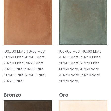
100x100 Matt
60x60 Matt
100x100 Matt
60x60 Matt
40x60 Matt
40x40 Matt
40x60 Matt
40x40 Matt
20x40 Matt
20x20 Matt
20x40 Matt
20x20 Matt
60x60 Safe
40x60 Safe
60x60 Safe
40x60 Safe
40x40 Safe
20x40 Safe
40x40 Safe
20x40 Safe
20x20 Safe
20x20 Safe
Bronzo
Oro