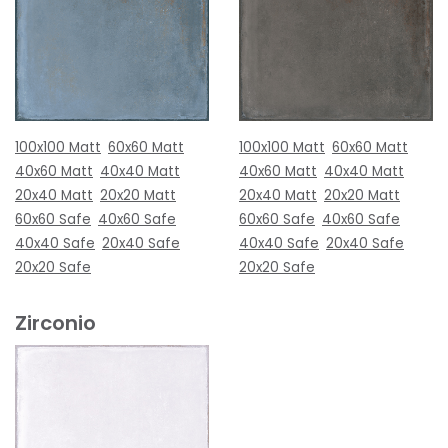
100x100 Matt
60x60 Matt
100x100 Matt
60x60 Matt
40x60 Matt
40x40 Matt
40x60 Matt
40x40 Matt
20x40 Matt
20x20 Matt
20x40 Matt
20x20 Matt
60x60 Safe
40x60 Safe
60x60 Safe
40x60 Safe
40x40 Safe
20x40 Safe
40x40 Safe
20x40 Safe
20x20 Safe
20x20 Safe
Zirconio