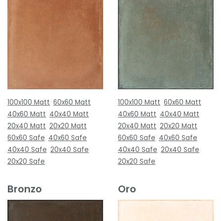
100x100 Matt
60x60 Matt
100x100 Matt
60x60 Matt
40x60 Matt
40x40 Matt
40x60 Matt
40x40 Matt
20x40 Matt
20x20 Matt
20x40 Matt
20x20 Matt
60x60 Safe
40x60 Safe
60x60 Safe
40x60 Safe
40x40 Safe
20x40 Safe
40x40 Safe
20x40 Safe
20x20 Safe
20x20 Safe
Bronzo
Oro