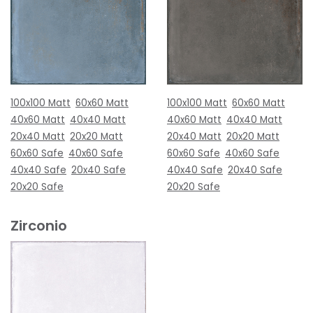
100x100 Matt
60x60 Matt
100x100 Matt
60x60 Matt
40x60 Matt
40x40 Matt
40x60 Matt
40x40 Matt
20x40 Matt
20x20 Matt
20x40 Matt
20x20 Matt
60x60 Safe
40x60 Safe
60x60 Safe
40x60 Safe
40x40 Safe
20x40 Safe
40x40 Safe
20x40 Safe
20x20 Safe
20x20 Safe
Zirconio