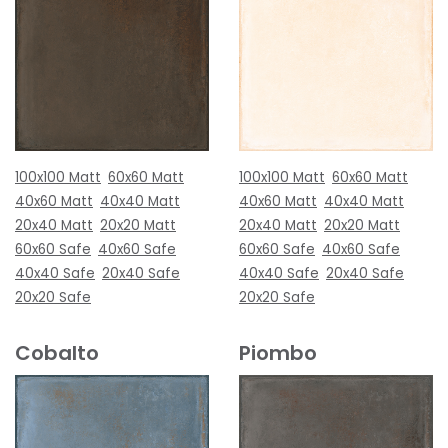
100x100 Matt
60x60 Matt
100x100 Matt
60x60 Matt
40x60 Matt
40x40 Matt
40x60 Matt
40x40 Matt
20x40 Matt
20x20 Matt
20x40 Matt
20x20 Matt
60x60 Safe
40x60 Safe
60x60 Safe
40x60 Safe
40x40 Safe
20x40 Safe
40x40 Safe
20x40 Safe
20x20 Safe
20x20 Safe
Cobalto
Piombo