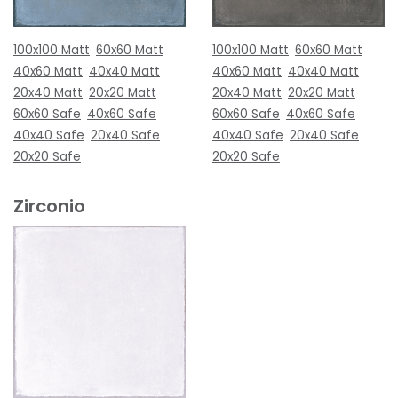
100x100 Matt
60x60 Matt
100x100 Matt
60x60 Matt
40x60 Matt
40x40 Matt
40x60 Matt
40x40 Matt
20x40 Matt
20x20 Matt
20x40 Matt
20x20 Matt
60x60 Safe
40x60 Safe
60x60 Safe
40x60 Safe
40x40 Safe
20x40 Safe
40x40 Safe
20x40 Safe
20x20 Safe
20x20 Safe
Zirconio