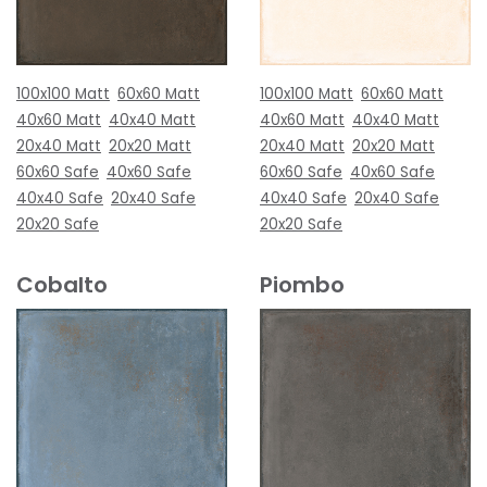
100x100 Matt
60x60 Matt
100x100 Matt
60x60 Matt
40x60 Matt
40x40 Matt
40x60 Matt
40x40 Matt
20x40 Matt
20x20 Matt
20x40 Matt
20x20 Matt
60x60 Safe
40x60 Safe
60x60 Safe
40x60 Safe
40x40 Safe
20x40 Safe
40x40 Safe
20x40 Safe
20x20 Safe
20x20 Safe
Cobalto
Piombo