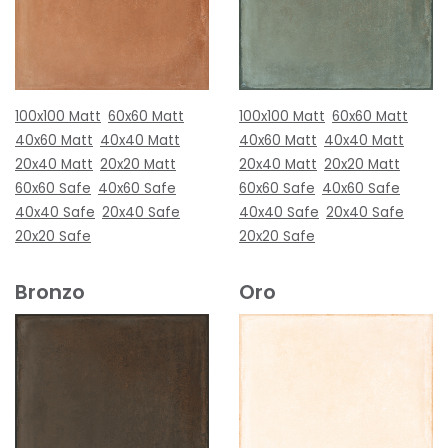
100x100 Matt
60x60 Matt
100x100 Matt
60x60 Matt
40x60 Matt
40x40 Matt
40x60 Matt
40x40 Matt
20x40 Matt
20x20 Matt
20x40 Matt
20x20 Matt
60x60 Safe
40x60 Safe
60x60 Safe
40x60 Safe
40x40 Safe
20x40 Safe
40x40 Safe
20x40 Safe
20x20 Safe
20x20 Safe
Bronzo
Oro