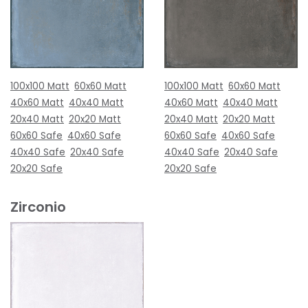
100x100 Matt
60x60 Matt
100x100 Matt
60x60 Matt
40x60 Matt
40x40 Matt
40x60 Matt
40x40 Matt
20x40 Matt
20x20 Matt
20x40 Matt
20x20 Matt
60x60 Safe
40x60 Safe
60x60 Safe
40x60 Safe
40x40 Safe
20x40 Safe
40x40 Safe
20x40 Safe
20x20 Safe
20x20 Safe
Zirconio