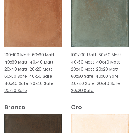
100x100 Matt
60x60 Matt
100x100 Matt
60x60 Matt
40x60 Matt
40x40 Matt
40x60 Matt
40x40 Matt
20x40 Matt
20x20 Matt
20x40 Matt
20x20 Matt
60x60 Safe
40x60 Safe
60x60 Safe
40x60 Safe
40x40 Safe
20x40 Safe
40x40 Safe
20x40 Safe
20x20 Safe
20x20 Safe
Bronzo
Oro