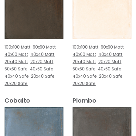
100x100 Matt
60x60 Matt
100x100 Matt
60x60 Matt
40x60 Matt
40x40 Matt
40x60 Matt
40x40 Matt
20x40 Matt
20x20 Matt
20x40 Matt
20x20 Matt
60x60 Safe
40x60 Safe
60x60 Safe
40x60 Safe
40x40 Safe
20x40 Safe
40x40 Safe
20x40 Safe
20x20 Safe
20x20 Safe
Cobalto
Piombo