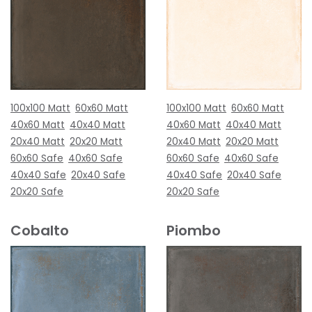
100x100 Matt
60x60 Matt
100x100 Matt
60x60 Matt
40x60 Matt
40x40 Matt
40x60 Matt
40x40 Matt
20x40 Matt
20x20 Matt
20x40 Matt
20x20 Matt
60x60 Safe
40x60 Safe
60x60 Safe
40x60 Safe
40x40 Safe
20x40 Safe
40x40 Safe
20x40 Safe
20x20 Safe
20x20 Safe
Cobalto
Piombo