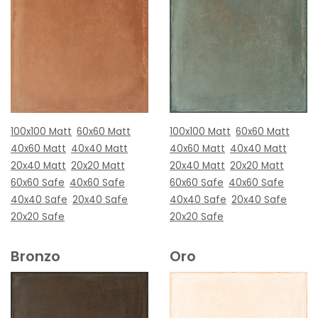
100x100 Matt
60x60 Matt
100x100 Matt
60x60 Matt
40x60 Matt
40x40 Matt
40x60 Matt
40x40 Matt
20x40 Matt
20x20 Matt
20x40 Matt
20x20 Matt
60x60 Safe
40x60 Safe
60x60 Safe
40x60 Safe
40x40 Safe
20x40 Safe
40x40 Safe
20x40 Safe
20x20 Safe
20x20 Safe
Bronzo
Oro