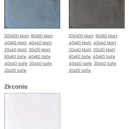
100x100 Matt
60x60 Matt
100x100 Matt
60x60 Matt
40x60 Matt
40x40 Matt
40x60 Matt
40x40 Matt
20x40 Matt
20x20 Matt
20x40 Matt
20x20 Matt
60x60 Safe
40x60 Safe
60x60 Safe
40x60 Safe
40x40 Safe
20x40 Safe
40x40 Safe
20x40 Safe
20x20 Safe
20x20 Safe
Zirconio