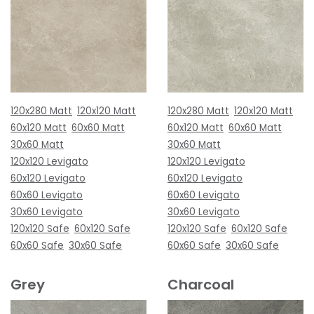
120x280 Matt
120x120 Matt
120x280 Matt
120x120 Matt
60x120 Matt
60x60 Matt
60x120 Matt
60x60 Matt
30x60 Matt
30x60 Matt
120x120 Levigato
120x120 Levigato
60x120 Levigato
60x120 Levigato
60x60 Levigato
60x60 Levigato
30x60 Levigato
30x60 Levigato
120x120 Safe
60x120 Safe
120x120 Safe
60x120 Safe
60x60 Safe
30x60 Safe
60x60 Safe
30x60 Safe
Grey
Charcoal