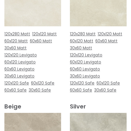
120x280 Matt
120x120 Matt
120x280 Matt
120x120 Matt
60x120 Matt
60x60 Matt
60x120 Matt
60x60 Matt
30x60 Matt
30x60 Matt
120x120 Levigato
120x120 Levigato
60x120 Levigato
60x120 Levigato
60x60 Levigato
60x60 Levigato
30x60 Levigato
30x60 Levigato
120x120 Safe
60x120 Safe
120x120 Safe
60x120 Safe
60x60 Safe
30x60 Safe
60x60 Safe
30x60 Safe
Beige
Silver