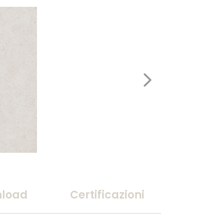
load
Certificazioni