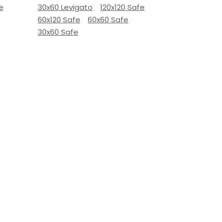
e
30x60 Levigato
120x120 Safe
60x120 Safe
60x60 Safe
30x60 Safe