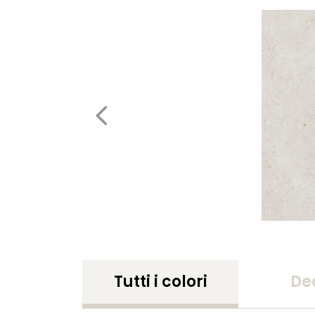
Tutti i colori
De