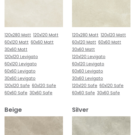
120x280 Matt
120x120 Matt
120x280 Matt
120x120 Matt
60x120 Matt
60x60 Matt
60x120 Matt
60x60 Matt
30x60 Matt
30x60 Matt
120x120 Levigato
120x120 Levigato
60x120 Levigato
60x120 Levigato
60x60 Levigato
60x60 Levigato
30x60 Levigato
30x60 Levigato
120x120 Safe
60x120 Safe
120x120 Safe
60x120 Safe
60x60 Safe
30x60 Safe
60x60 Safe
30x60 Safe
Beige
Silver