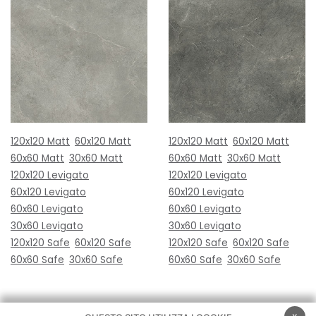
120x120 Matt
60x120 Matt
120x120 Matt
60x120 Matt
60x60 Matt
30x60 Matt
60x60 Matt
30x60 Matt
120x120 Levigato
120x120 Levigato
60x120 Levigato
60x120 Levigato
60x60 Levigato
60x60 Levigato
30x60 Levigato
30x60 Levigato
120x120 Safe
60x120 Safe
120x120 Safe
60x120 Safe
60x60 Safe
30x60 Safe
60x60 Safe
30x60 Safe
x