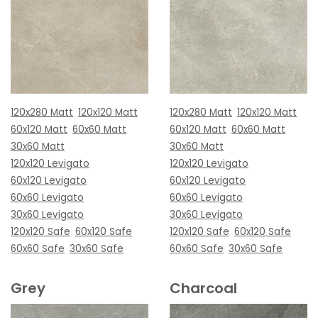
120x280 Matt
120x120 Matt
120x280 Matt
120x120 Matt
60x120 Matt
60x60 Matt
60x120 Matt
60x60 Matt
30x60 Matt
30x60 Matt
120x120 Levigato
120x120 Levigato
60x120 Levigato
60x120 Levigato
60x60 Levigato
60x60 Levigato
30x60 Levigato
30x60 Levigato
120x120 Safe
60x120 Safe
120x120 Safe
60x120 Safe
60x60 Safe
30x60 Safe
60x60 Safe
30x60 Safe
Grey
Charcoal