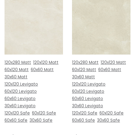
120x280 Matt
120x120 Matt
120x280 Matt
120x120 Matt
60x120 Matt
60x60 Matt
60x120 Matt
60x60 Matt
30x60 Matt
30x60 Matt
120x120 Levigato
120x120 Levigato
60x120 Levigato
60x120 Levigato
60x60 Levigato
60x60 Levigato
30x60 Levigato
30x60 Levigato
120x120 Safe
60x120 Safe
120x120 Safe
60x120 Safe
60x60 Safe
30x60 Safe
60x60 Safe
30x60 Safe