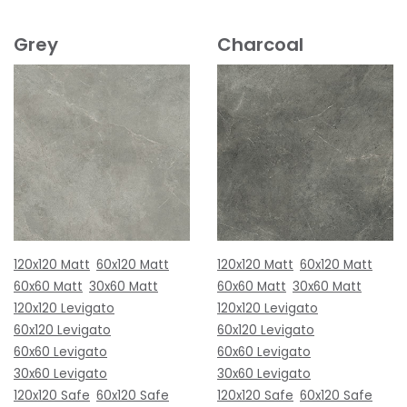
Grey
Charcoal
120x120 Matt
60x120 Matt
120x120 Matt
60x120 Matt
60x60 Matt
30x60 Matt
60x60 Matt
30x60 Matt
120x120 Levigato
120x120 Levigato
60x120 Levigato
60x120 Levigato
60x60 Levigato
60x60 Levigato
30x60 Levigato
30x60 Levigato
120x120 Safe
60x120 Safe
120x120 Safe
60x120 Safe