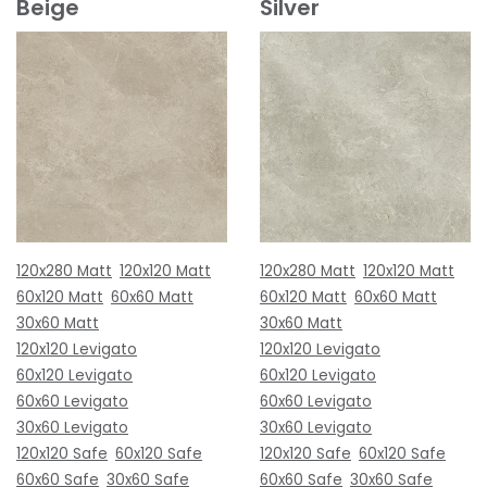
Beige
Silver
120x280 Matt
120x120 Matt
120x280 Matt
120x120 Matt
60x120 Matt
60x60 Matt
60x120 Matt
60x60 Matt
30x60 Matt
30x60 Matt
120x120 Levigato
120x120 Levigato
60x120 Levigato
60x120 Levigato
60x60 Levigato
60x60 Levigato
30x60 Levigato
30x60 Levigato
120x120 Safe
60x120 Safe
120x120 Safe
60x120 Safe
60x60 Safe
30x60 Safe
60x60 Safe
30x60 Safe