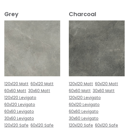
Grey
Charcoal
120x120 Matt
60x120 Matt
120x120 Matt
60x120 Matt
60x60 Matt
30x60 Matt
60x60 Matt
30x60 Matt
120x120 Levigato
120x120 Levigato
60x120 Levigato
60x120 Levigato
60x60 Levigato
60x60 Levigato
30x60 Levigato
30x60 Levigato
120x120 Safe
60x120 Safe
120x120 Safe
60x120 Safe