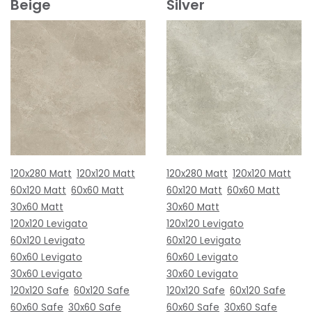
Beige
Silver
120x280 Matt
120x120 Matt
120x280 Matt
120x120 Matt
60x120 Matt
60x60 Matt
60x120 Matt
60x60 Matt
30x60 Matt
30x60 Matt
120x120 Levigato
120x120 Levigato
60x120 Levigato
60x120 Levigato
60x60 Levigato
60x60 Levigato
30x60 Levigato
30x60 Levigato
120x120 Safe
60x120 Safe
120x120 Safe
60x120 Safe
60x60 Safe
30x60 Safe
60x60 Safe
30x60 Safe