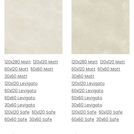
120x280 Matt
120x120 Matt
120x280 Matt
120x120 Matt
60x120 Matt
60x60 Matt
60x120 Matt
60x60 Matt
30x60 Matt
30x60 Matt
120x120 Levigato
120x120 Levigato
60x120 Levigato
60x120 Levigato
60x60 Levigato
60x60 Levigato
30x60 Levigato
30x60 Levigato
120x120 Safe
60x120 Safe
120x120 Safe
60x120 Safe
60x60 Safe
30x60 Safe
60x60 Safe
30x60 Safe