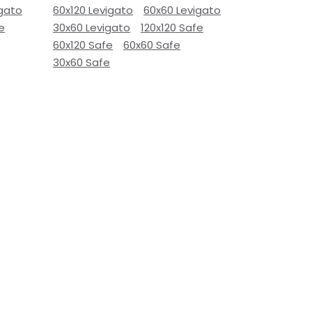
igato
60x120 Levigato
60x60 Levigato
e
30x60 Levigato
120x120 Safe
60x120 Safe
60x60 Safe
30x60 Safe