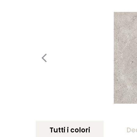
Tutti i colori
De