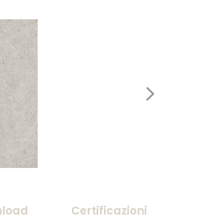
load
Certificazioni