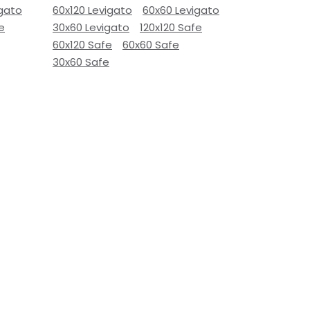
igato
60x120 Levigato
60x60 Levigato
e
30x60 Levigato
120x120 Safe
60x120 Safe
60x60 Safe
30x60 Safe