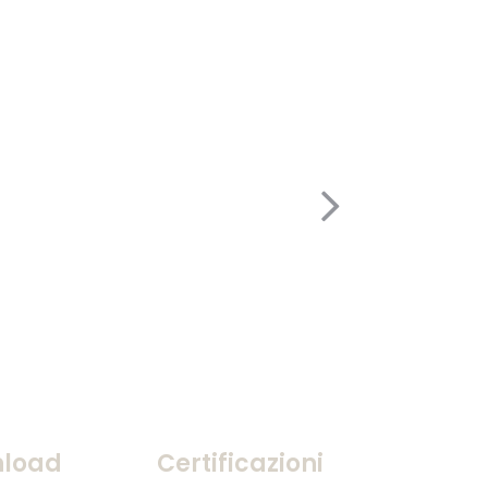
load
Certificazioni