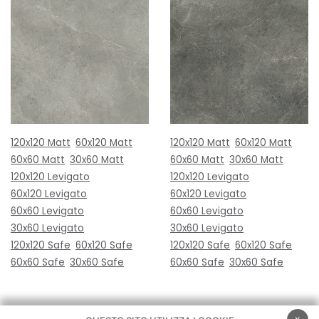
120x120 Matt
60x120 Matt
120x120 Matt
60x120 Matt
60x60 Matt
30x60 Matt
60x60 Matt
30x60 Matt
120x120 Levigato
120x120 Levigato
60x120 Levigato
60x120 Levigato
60x60 Levigato
60x60 Levigato
30x60 Levigato
30x60 Levigato
120x120 Safe
60x120 Safe
120x120 Safe
60x120 Safe
60x60 Safe
30x60 Safe
60x60 Safe
30x60 Safe
x