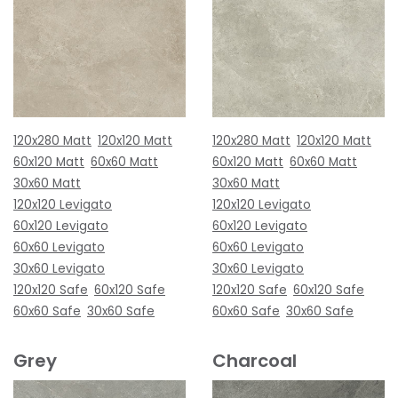
120x280 Matt
120x120 Matt
120x280 Matt
120x120 Matt
60x120 Matt
60x60 Matt
60x120 Matt
60x60 Matt
30x60 Matt
30x60 Matt
120x120 Levigato
120x120 Levigato
60x120 Levigato
60x120 Levigato
60x60 Levigato
60x60 Levigato
30x60 Levigato
30x60 Levigato
120x120 Safe
60x120 Safe
120x120 Safe
60x120 Safe
60x60 Safe
30x60 Safe
60x60 Safe
30x60 Safe
Grey
Charcoal