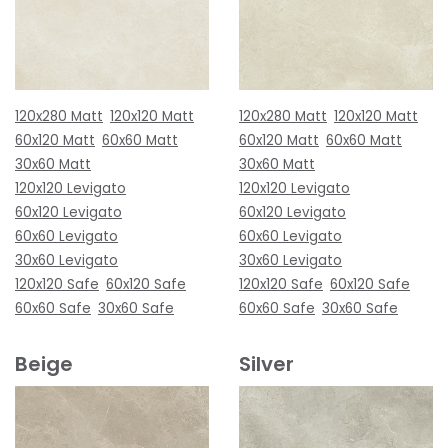
120x280 Matt
120x120 Matt
120x280 Matt
120x120 Matt
60x120 Matt
60x60 Matt
60x120 Matt
60x60 Matt
30x60 Matt
30x60 Matt
120x120 Levigato
120x120 Levigato
60x120 Levigato
60x120 Levigato
60x60 Levigato
60x60 Levigato
30x60 Levigato
30x60 Levigato
120x120 Safe
60x120 Safe
120x120 Safe
60x120 Safe
60x60 Safe
30x60 Safe
60x60 Safe
30x60 Safe
Beige
Silver