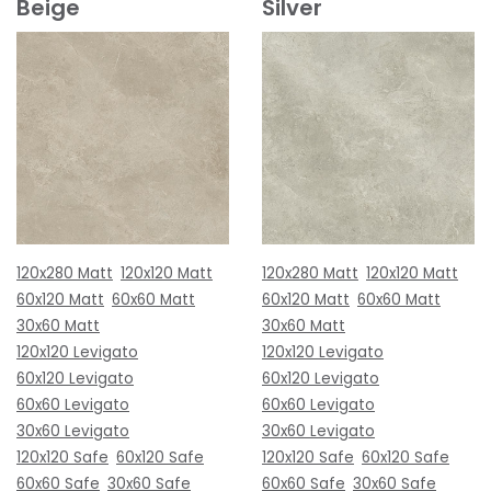
Beige
Silver
120x280 Matt
120x120 Matt
120x280 Matt
120x120 Matt
60x120 Matt
60x60 Matt
60x120 Matt
60x60 Matt
30x60 Matt
30x60 Matt
120x120 Levigato
120x120 Levigato
60x120 Levigato
60x120 Levigato
60x60 Levigato
60x60 Levigato
30x60 Levigato
30x60 Levigato
120x120 Safe
60x120 Safe
120x120 Safe
60x120 Safe
60x60 Safe
30x60 Safe
60x60 Safe
30x60 Safe