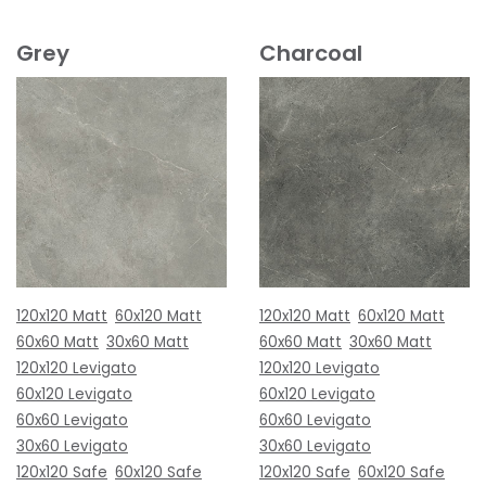
Grey
Charcoal
120x120 Matt
60x120 Matt
120x120 Matt
60x120 Matt
60x60 Matt
30x60 Matt
60x60 Matt
30x60 Matt
120x120 Levigato
120x120 Levigato
60x120 Levigato
60x120 Levigato
60x60 Levigato
60x60 Levigato
30x60 Levigato
30x60 Levigato
120x120 Safe
60x120 Safe
120x120 Safe
60x120 Safe