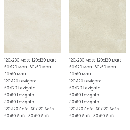
120x280 Matt
120x120 Matt
120x280 Matt
120x120 Matt
60x120 Matt
60x60 Matt
60x120 Matt
60x60 Matt
30x60 Matt
30x60 Matt
120x120 Levigato
120x120 Levigato
60x120 Levigato
60x120 Levigato
60x60 Levigato
60x60 Levigato
30x60 Levigato
30x60 Levigato
120x120 Safe
60x120 Safe
120x120 Safe
60x120 Safe
60x60 Safe
30x60 Safe
60x60 Safe
30x60 Safe