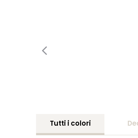
Tutti i colori
De