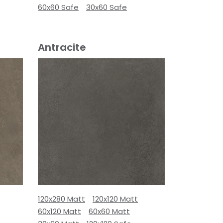
60x60 Safe
30x60 Safe
Antracite
120x280 Matt
120x120 Matt
60x120 Matt
60x60 Matt