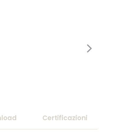
load
Certificazioni