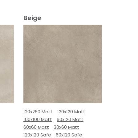
Beige
120x280 Matt
120x120 Matt
100x100 Matt
60x120 Matt
60x60 Matt
30x60 Matt
120x120 Safe
60x120 Safe