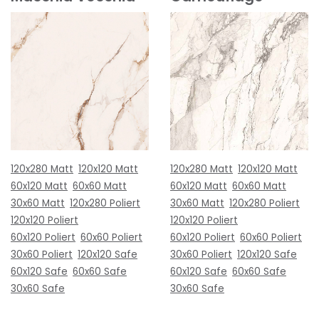
120x280 Matt
120x120 Matt
120x280 Matt
120x120 Matt
60x120 Matt
60x60 Matt
60x120 Matt
60x60 Matt
30x60 Matt
120x280 Poliert
30x60 Matt
120x280 Poliert
120x120 Poliert
120x120 Poliert
60x120 Poliert
60x60 Poliert
60x120 Poliert
60x60 Poliert
30x60 Poliert
120x120 Safe
30x60 Poliert
120x120 Safe
60x120 Safe
60x60 Safe
60x120 Safe
60x60 Safe
30x60 Safe
30x60 Safe