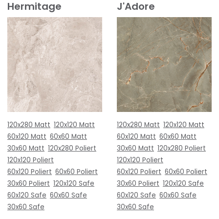
Hermitage
J'Adore
120x280 Matt
120x120 Matt
120x280 Matt
120x120 Matt
60x120 Matt
60x60 Matt
60x120 Matt
60x60 Matt
30x60 Matt
120x280 Poliert
30x60 Matt
120x280 Poliert
120x120 Poliert
120x120 Poliert
60x120 Poliert
60x60 Poliert
60x120 Poliert
60x60 Poliert
30x60 Poliert
120x120 Safe
30x60 Poliert
120x120 Safe
60x120 Safe
60x60 Safe
60x120 Safe
60x60 Safe
30x60 Safe
30x60 Safe