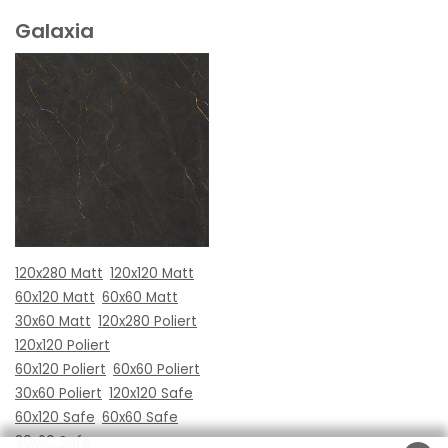
Galaxia
120x280 Matt
120x120 Matt
60x120 Matt
60x60 Matt
30x60 Matt
120x280 Poliert
120x120 Poliert
60x120 Poliert
60x60 Poliert
30x60 Poliert
120x120 Safe
60x120 Safe
60x60 Safe
30x60 Safe