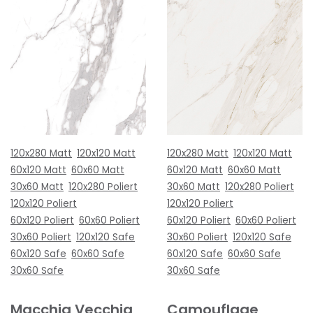
120x280 Matt
120x120 Matt
120x280 Matt
120x120 Matt
60x120 Matt
60x60 Matt
60x120 Matt
60x60 Matt
30x60 Matt
120x280 Poliert
30x60 Matt
120x280 Poliert
120x120 Poliert
120x120 Poliert
60x120 Poliert
60x60 Poliert
60x120 Poliert
60x60 Poliert
30x60 Poliert
120x120 Safe
30x60 Poliert
120x120 Safe
60x120 Safe
60x60 Safe
60x120 Safe
60x60 Safe
30x60 Safe
30x60 Safe
Macchia Vecchia
Camouflage