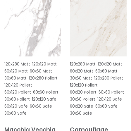
120x280 Matt
120x120 Matt
120x280 Matt
120x120 Matt
60x120 Matt
60x60 Matt
60x120 Matt
60x60 Matt
30x60 Matt
120x280 Poliert
30x60 Matt
120x280 Poliert
120x120 Poliert
120x120 Poliert
60x120 Poliert
60x60 Poliert
60x120 Poliert
60x60 Poliert
30x60 Poliert
120x120 Safe
30x60 Poliert
120x120 Safe
60x120 Safe
60x60 Safe
60x120 Safe
60x60 Safe
30x60 Safe
30x60 Safe
Macchia Vecchia
Camouflage