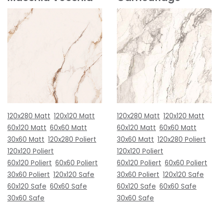
120x280 Matt
120x120 Matt
120x280 Matt
120x120 Matt
60x120 Matt
60x60 Matt
60x120 Matt
60x60 Matt
30x60 Matt
120x280 Poliert
30x60 Matt
120x280 Poliert
120x120 Poliert
120x120 Poliert
60x120 Poliert
60x60 Poliert
60x120 Poliert
60x60 Poliert
30x60 Poliert
120x120 Safe
30x60 Poliert
120x120 Safe
60x120 Safe
60x60 Safe
60x120 Safe
60x60 Safe
30x60 Safe
30x60 Safe