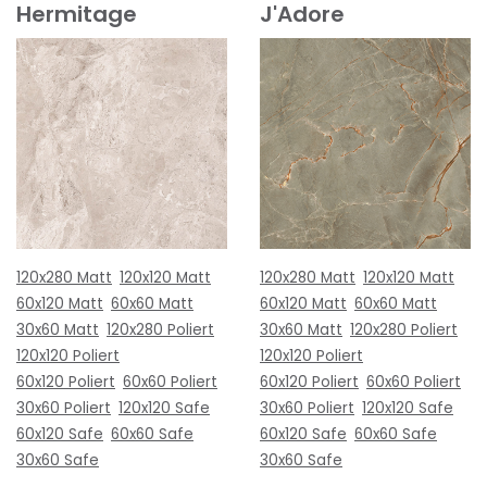
Hermitage
J'Adore
120x280 Matt
120x120 Matt
120x280 Matt
120x120 Matt
60x120 Matt
60x60 Matt
60x120 Matt
60x60 Matt
30x60 Matt
120x280 Poliert
30x60 Matt
120x280 Poliert
120x120 Poliert
120x120 Poliert
60x120 Poliert
60x60 Poliert
60x120 Poliert
60x60 Poliert
30x60 Poliert
120x120 Safe
30x60 Poliert
120x120 Safe
60x120 Safe
60x60 Safe
60x120 Safe
60x60 Safe
30x60 Safe
30x60 Safe