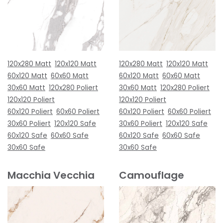
120x280 Matt
120x120 Matt
120x280 Matt
120x120 Matt
60x120 Matt
60x60 Matt
60x120 Matt
60x60 Matt
30x60 Matt
120x280 Poliert
30x60 Matt
120x280 Poliert
120x120 Poliert
120x120 Poliert
60x120 Poliert
60x60 Poliert
60x120 Poliert
60x60 Poliert
30x60 Poliert
120x120 Safe
30x60 Poliert
120x120 Safe
60x120 Safe
60x60 Safe
60x120 Safe
60x60 Safe
30x60 Safe
30x60 Safe
Macchia Vecchia
Camouflage