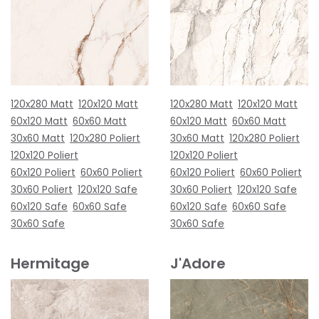
120x280 Matt
120x120 Matt
120x280 Matt
120x120 Matt
60x120 Matt
60x60 Matt
60x120 Matt
60x60 Matt
30x60 Matt
120x280 Poliert
30x60 Matt
120x280 Poliert
120x120 Poliert
120x120 Poliert
60x120 Poliert
60x60 Poliert
60x120 Poliert
60x60 Poliert
30x60 Poliert
120x120 Safe
30x60 Poliert
120x120 Safe
60x120 Safe
60x60 Safe
60x120 Safe
60x60 Safe
30x60 Safe
30x60 Safe
Hermitage
J'Adore