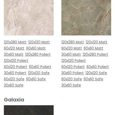
120x280 Matt
120x120 Matt
120x280 Matt
120x120 Matt
60x120 Matt
60x60 Matt
60x120 Matt
60x60 Matt
30x60 Matt
120x280 Poliert
30x60 Matt
120x280 Poliert
120x120 Poliert
120x120 Poliert
60x120 Poliert
60x60 Poliert
60x120 Poliert
60x60 Poliert
30x60 Poliert
120x120 Safe
30x60 Poliert
120x120 Safe
60x120 Safe
60x60 Safe
60x120 Safe
60x60 Safe
30x60 Safe
30x60 Safe
Galaxia