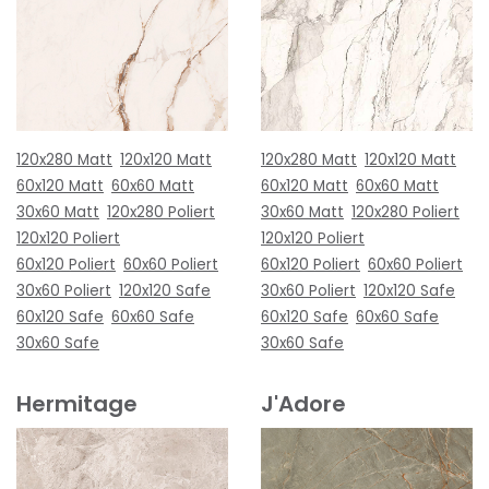
120x280 Matt
120x120 Matt
120x280 Matt
120x120 Matt
60x120 Matt
60x60 Matt
60x120 Matt
60x60 Matt
30x60 Matt
120x280 Poliert
30x60 Matt
120x280 Poliert
120x120 Poliert
120x120 Poliert
60x120 Poliert
60x60 Poliert
60x120 Poliert
60x60 Poliert
30x60 Poliert
120x120 Safe
30x60 Poliert
120x120 Safe
60x120 Safe
60x60 Safe
60x120 Safe
60x60 Safe
30x60 Safe
30x60 Safe
Hermitage
J'Adore