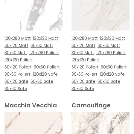
120x280 Matt
120x120 Matt
120x280 Matt
120x120 Matt
60x120 Matt
60x60 Matt
60x120 Matt
60x60 Matt
30x60 Matt
120x280 Poliert
30x60 Matt
120x280 Poliert
120x120 Poliert
120x120 Poliert
60x120 Poliert
60x60 Poliert
60x120 Poliert
60x60 Poliert
30x60 Poliert
120x120 Safe
30x60 Poliert
120x120 Safe
60x120 Safe
60x60 Safe
60x120 Safe
60x60 Safe
30x60 Safe
30x60 Safe
Macchia Vecchia
Camouflage