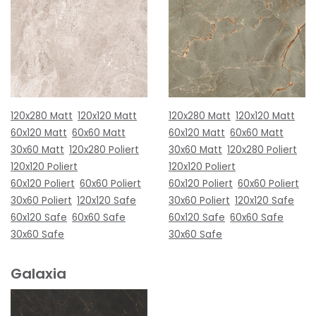
120x280 Matt
120x120 Matt
120x280 Matt
120x120 Matt
60x120 Matt
60x60 Matt
60x120 Matt
60x60 Matt
30x60 Matt
120x280 Poliert
30x60 Matt
120x280 Poliert
120x120 Poliert
120x120 Poliert
60x120 Poliert
60x60 Poliert
60x120 Poliert
60x60 Poliert
30x60 Poliert
120x120 Safe
30x60 Poliert
120x120 Safe
60x120 Safe
60x60 Safe
60x120 Safe
60x60 Safe
30x60 Safe
30x60 Safe
Galaxia